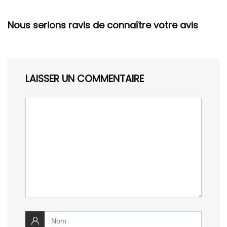
Nous serions ravis de connaître votre avis
LAISSER UN COMMENTAIRE