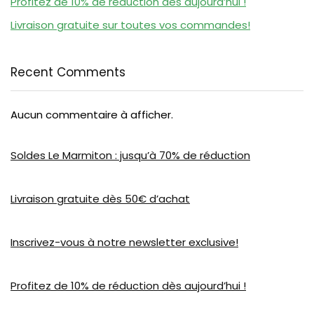
Profitez de 10% de réduction dès aujourd’hui !
Livraison gratuite sur toutes vos commandes!
Recent Comments
Aucun commentaire à afficher.
Soldes Le Marmiton : jusqu’à 70% de réduction
Livraison gratuite dès 50€ d’achat
Inscrivez-vous à notre newsletter exclusive!
Profitez de 10% de réduction dès aujourd’hui !