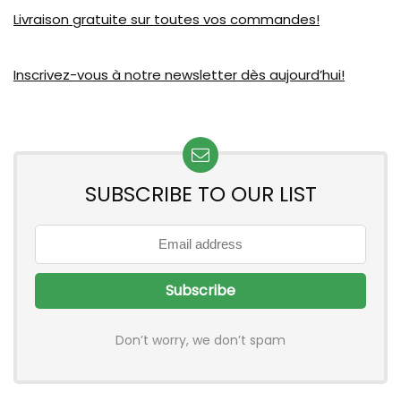
Livraison gratuite sur toutes vos commandes!
Inscrivez-vous à notre newsletter dès aujourd’hui!
SUBSCRIBE TO OUR LIST
Don’t worry, we don’t spam