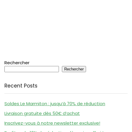
Rechercher
Rechercher
Recent Posts
Soldes Le Marmiton : jusqu’à 70% de réduction
Livraison gratuite dès 50€ d’achat
Inscrivez-vous à notre newsletter exclusive!