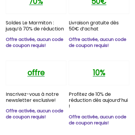
70%
50€
Soldes Le Marmiton :
Livraison gratuite dès
jusqu’à 70% de réduction
50€ d’achat
Offre activée, aucun code
Offre activée, aucun code
de coupon requis!
de coupon requis!
offre
10%
Inscrivez-vous à notre
Profitez de 10% de
newsletter exclusive!
réduction dès aujourd’hui
!
Offre activée, aucun code
de coupon requis!
Offre activée, aucun code
de coupon requis!