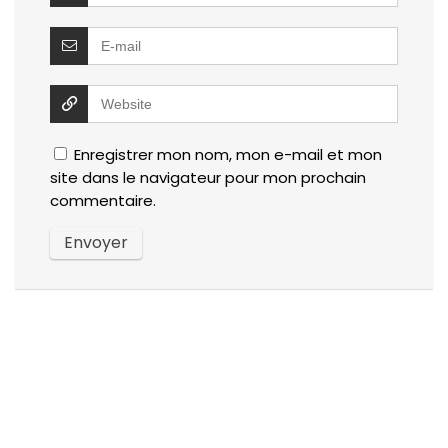
Enregistrer mon nom, mon e-mail et mon
site dans le navigateur pour mon prochain
commentaire.