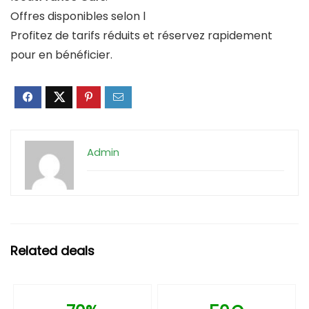
Offres disponibles selon l
Profitez de tarifs réduits et réservez rapidement
pour en bénéficier.
Admin
Related deals