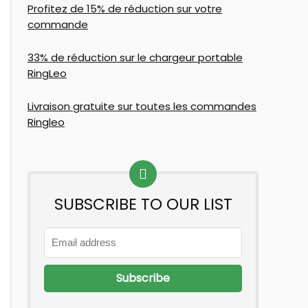
Profitez de 15% de réduction sur votre
commande
33% de réduction sur le chargeur portable
RingLeo
Livraison gratuite sur toutes les commandes
Ringleo
SUBSCRIBE TO OUR LIST