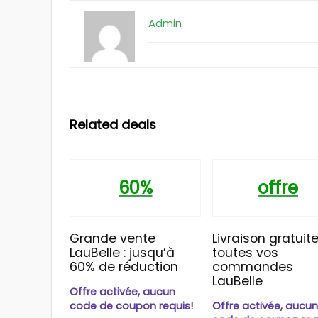
Admin
Related deals
60%
offre
Grande vente
Livraison gratuite
LauBelle : jusqu’à
toutes vos
60% de réduction
commandes
LauBelle
Offre activée, aucun
code de coupon requis!
Offre activée, aucu