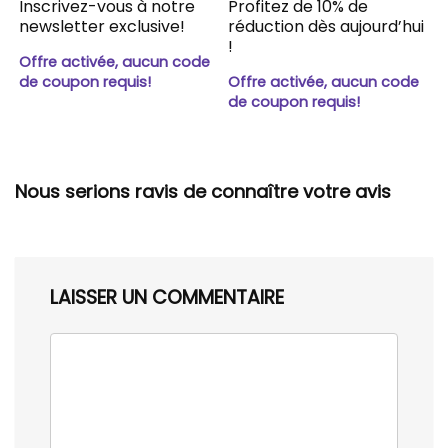
Inscrivez-vous à notre
Profitez de 10% de
newsletter exclusive!
réduction dès aujourd’hui
!
Offre activée, aucun code
de coupon requis!
Offre activée, aucun code
de coupon requis!
Nous serions ravis de connaître votre avis
LAISSER UN COMMENTAIRE