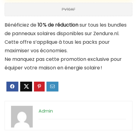
PV10AF
Bénéficiez de
10 % de réduction
sur tous les bundles
de panneaux solaires disponibles sur Zendure.nl.
Cette offre s’applique à tous les packs pour
maximiser vos économies.
Ne manquez pas cette promotion exclusive pour
équiper votre maison en énergie solaire !
Admin