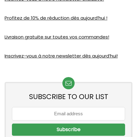
Profitez de 10% de réduction dès aujourd’hui !
Livraison gratuite sur toutes vos commandes!
Inscrivez-vous à notre newsletter dès aujourd’hui!
SUBSCRIBE TO OUR LIST