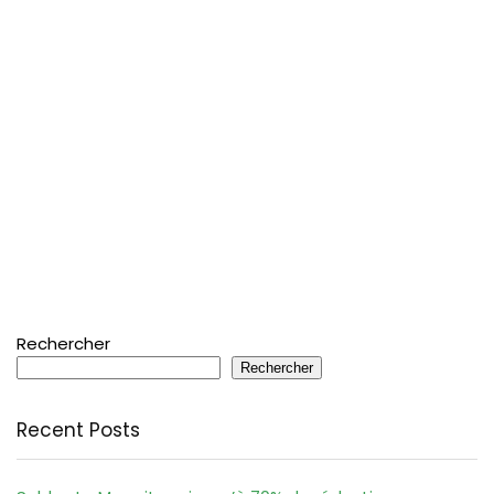
Rechercher
Rechercher
Recent Posts