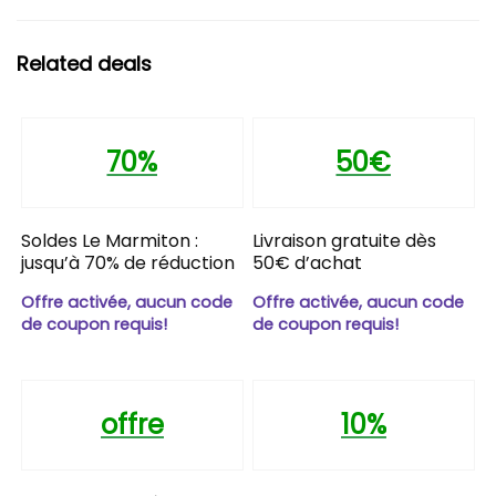
Related deals
70%
50€
Soldes Le Marmiton :
Livraison gratuite dès
jusqu’à 70% de réduction
50€ d’achat
Offre activée, aucun code
Offre activée, aucun code
de coupon requis!
de coupon requis!
offre
10%