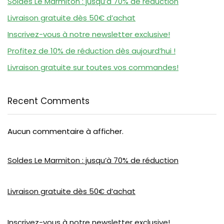
Soldes Le Marmiton : jusqu’à 70% de réduction
Livraison gratuite dès 50€ d’achat
Inscrivez-vous à notre newsletter exclusive!
Profitez de 10% de réduction dès aujourd’hui !
Livraison gratuite sur toutes vos commandes!
Recent Comments
Aucun commentaire à afficher.
Soldes Le Marmiton : jusqu’à 70% de réduction
Livraison gratuite dès 50€ d’achat
Inscrivez-vous à notre newsletter exclusive!