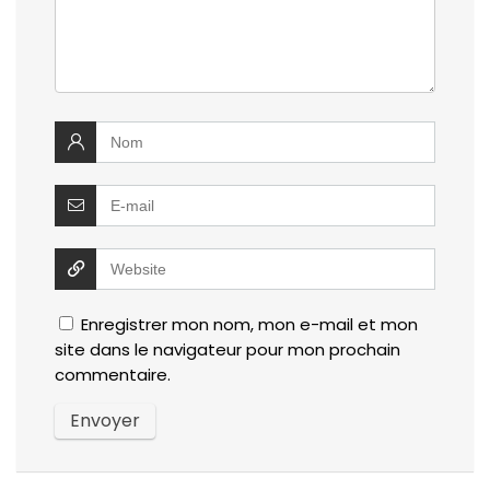
Enregistrer mon nom, mon e-mail et mon
site dans le navigateur pour mon prochain
commentaire.