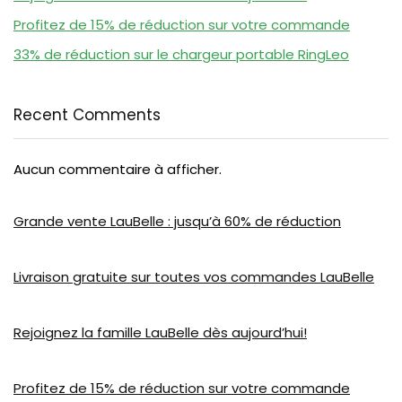
Profitez de 15% de réduction sur votre commande
33% de réduction sur le chargeur portable RingLeo
Recent Comments
Aucun commentaire à afficher.
Grande vente LauBelle : jusqu’à 60% de réduction
Livraison gratuite sur toutes vos commandes LauBelle
Rejoignez la famille LauBelle dès aujourd’hui!
Profitez de 15% de réduction sur votre commande