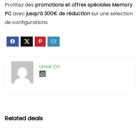
Profitez des
promotions et offres spéciales Memory
PC
avec
jusqu’à 300€ de réduction
sur une sélection
de configurations.
Umar Ch
Related deals