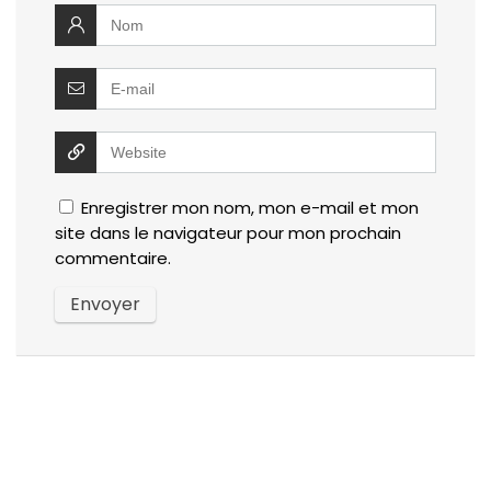
Enregistrer mon nom, mon e-mail et mon
site dans le navigateur pour mon prochain
commentaire.