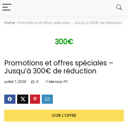
Home
»
Promotions et offres spéciales – Jusqu’à 300€ de réduction
300€
Promotions et offres spéciales –
Jusqu’à 300€ de réduction
juillet 7, 2026
0
Memory PC
VOIR L'OFFRE