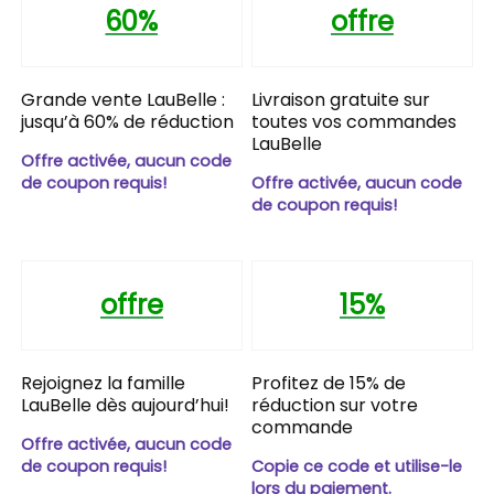
60%
offre
Grande vente LauBelle :
Livraison gratuite sur
jusqu’à 60% de réduction
toutes vos commandes
LauBelle
Offre activée, aucun code
de coupon requis!
Offre activée, aucun code
de coupon requis!
offre
15%
Rejoignez la famille
Profitez de 15% de
LauBelle dès aujourd’hui!
réduction sur votre
commande
Offre activée, aucun code
de coupon requis!
Copie ce code et utilise-le
lors du paiement.