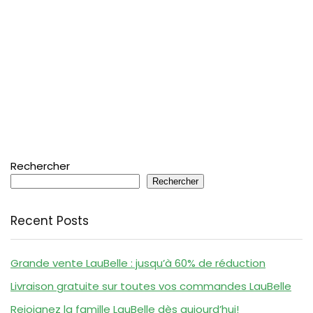
Rechercher
Rechercher
Recent Posts
Grande vente LauBelle : jusqu’à 60% de réduction
Livraison gratuite sur toutes vos commandes LauBelle
Rejoignez la famille LauBelle dès aujourd’hui!