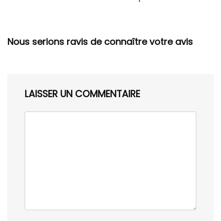
Nous serions ravis de connaître votre avis
LAISSER UN COMMENTAIRE