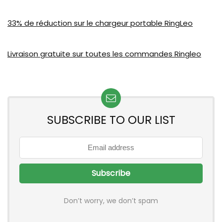
33% de réduction sur le chargeur portable RingLeo
Livraison gratuite sur toutes les commandes Ringleo
SUBSCRIBE TO OUR LIST
Don’t worry, we don’t spam