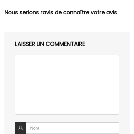
Nous serions ravis de connaître votre avis
LAISSER UN COMMENTAIRE