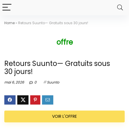
Home
»
Retours Suunto— Gratuits sous 30 jours!
offre
Retours Suunto— Gratuits sous
30 jours!
mai 6, 2026
0
Suunto
VOIR L'OFFRE