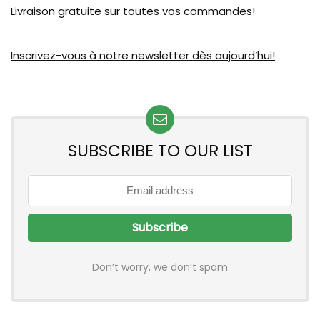
Livraison gratuite sur toutes vos commandes!
Inscrivez-vous à notre newsletter dès aujourd’hui!
SUBSCRIBE TO OUR LIST
Don’t worry, we don’t spam