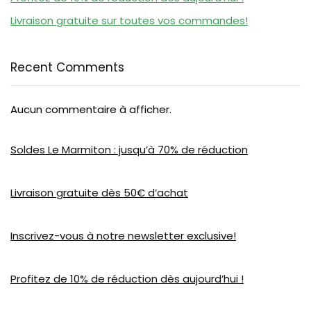
Livraison gratuite sur toutes vos commandes!
Recent Comments
Aucun commentaire à afficher.
Soldes Le Marmiton : jusqu’à 70% de réduction
Livraison gratuite dès 50€ d’achat
Inscrivez-vous à notre newsletter exclusive!
Profitez de 10% de réduction dès aujourd’hui !