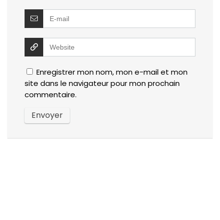
Enregistrer mon nom, mon e-mail et mon
site dans le navigateur pour mon prochain
commentaire.