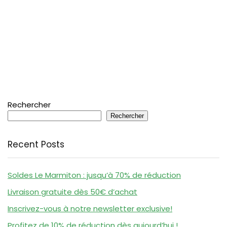
Rechercher
Rechercher
Recent Posts
Soldes Le Marmiton : jusqu’à 70% de réduction
Livraison gratuite dès 50€ d’achat
Inscrivez-vous à notre newsletter exclusive!
Profitez de 10% de réduction dès aujourd’hui !