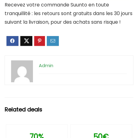
Recevez votre commande Suunto en toute
tranquillité : les retours sont gratuits dans les 30 jours
suivant la livraison, pour des achats sans risque !
Admin
Related deals
70%
50€