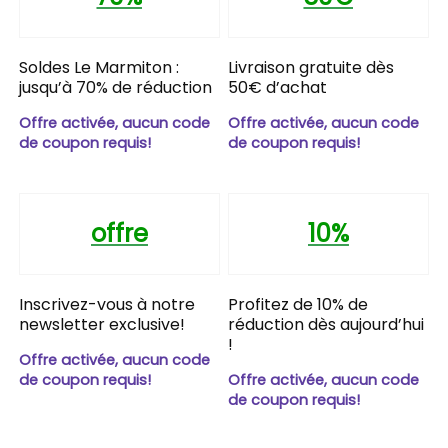
Soldes Le Marmiton :
Livraison gratuite dès
jusqu’à 70% de réduction
50€ d’achat
Offre activée, aucun code
Offre activée, aucun code
de coupon requis!
de coupon requis!
offre
10%
Inscrivez-vous à notre
Profitez de 10% de
newsletter exclusive!
réduction dès aujourd’hui
!
Offre activée, aucun code
de coupon requis!
Offre activée, aucun code
de coupon requis!