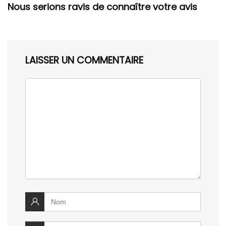
Nous serions ravis de connaître votre avis
LAISSER UN COMMENTAIRE