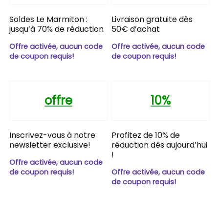
Soldes Le Marmiton :
Livraison gratuite dès
jusqu’à 70% de réduction
50€ d’achat
Offre activée, aucun code
Offre activée, aucun code
de coupon requis!
de coupon requis!
offre
10%
Inscrivez-vous à notre
Profitez de 10% de
newsletter exclusive!
réduction dès aujourd’hui
!
Offre activée, aucun code
de coupon requis!
Offre activée, aucun code
de coupon requis!