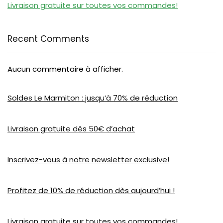
Livraison gratuite sur toutes vos commandes!
Recent Comments
Aucun commentaire à afficher.
Soldes Le Marmiton : jusqu’à 70% de réduction
Livraison gratuite dès 50€ d’achat
Inscrivez-vous à notre newsletter exclusive!
Profitez de 10% de réduction dès aujourd’hui !
Livraison gratuite sur toutes vos commandes!