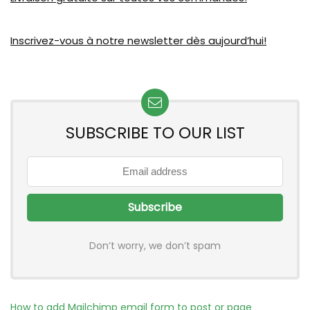
Inscrivez-vous à notre newsletter dès aujourd’hui!
SUBSCRIBE TO OUR LIST
Don’t worry, we don’t spam
How to add Mailchimp email form to post or page