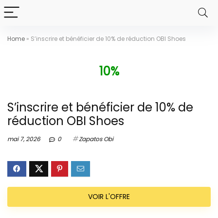
Home
»
S’inscrire et bénéficier de 10% de réduction OBI Shoes
10%
S’inscrire et bénéficier de 10% de
réduction OBI Shoes
mai 7, 2026
0
Zapatos Obi
VOIR L'OFFRE