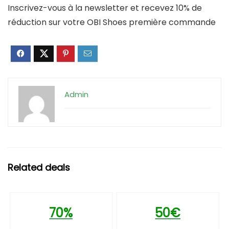
Inscrivez-vous à la newsletter et recevez 10% de
réduction sur votre OBI Shoes première commande
Admin
Related deals
70%
50€