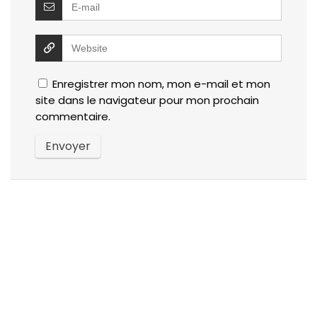
Enregistrer mon nom, mon e-mail et mon
site dans le navigateur pour mon prochain
commentaire.