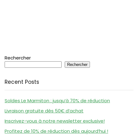
Rechercher
Rechercher
Recent Posts
Soldes Le Marmiton : jusqu’à 70% de réduction
Livraison gratuite dès 50€ d’achat
Inscrivez-vous à notre newsletter exclusive!
Profitez de 10% de réduction dès aujourd’hui !