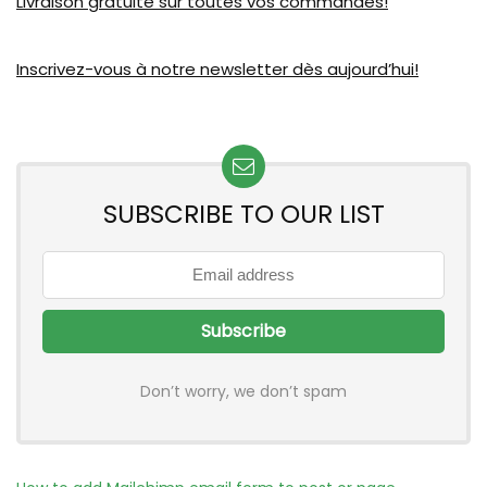
Livraison gratuite sur toutes vos commandes!
Inscrivez-vous à notre newsletter dès aujourd’hui!
SUBSCRIBE TO OUR LIST
Don’t worry, we don’t spam