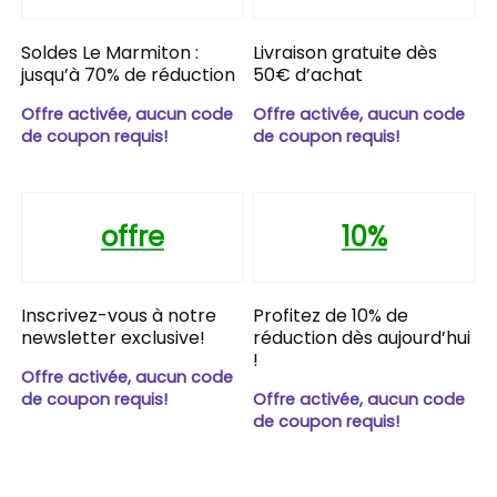
Soldes Le Marmiton :
Livraison gratuite dès
jusqu’à 70% de réduction
50€ d’achat
Offre activée, aucun code
Offre activée, aucun code
de coupon requis!
de coupon requis!
offre
10%
Inscrivez-vous à notre
Profitez de 10% de
newsletter exclusive!
réduction dès aujourd’hui
!
Offre activée, aucun code
de coupon requis!
Offre activée, aucun code
de coupon requis!