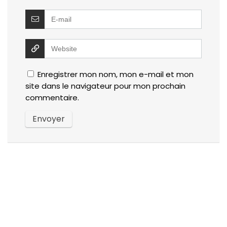
Enregistrer mon nom, mon e-mail et mon
site dans le navigateur pour mon prochain
commentaire.