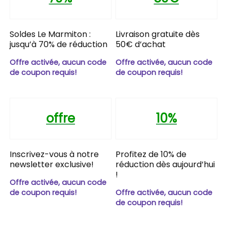
Soldes Le Marmiton :
Livraison gratuite dès
jusqu’à 70% de réduction
50€ d’achat
Offre activée, aucun code
Offre activée, aucun code
de coupon requis!
de coupon requis!
offre
10%
Inscrivez-vous à notre
Profitez de 10% de
newsletter exclusive!
réduction dès aujourd’hui
!
Offre activée, aucun code
de coupon requis!
Offre activée, aucun code
de coupon requis!