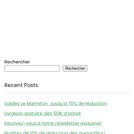
Rechercher
Rechercher
Recent Posts
Soldes Le Marmiton : jusqu’à 70% de réduction
Livraison gratuite dès 50€ d’achat
Inscrivez-vous à notre newsletter exclusive!
Profitez de 10% de réduction dès aujourd’hui !