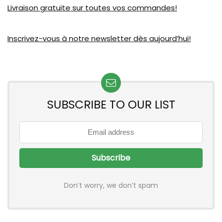
Livraison gratuite sur toutes vos commandes!
Inscrivez-vous à notre newsletter dès aujourd’hui!
SUBSCRIBE TO OUR LIST
Don’t worry, we don’t spam