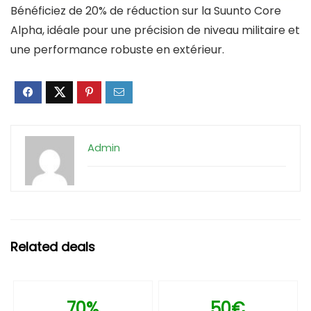
Bénéficiez de 20% de réduction sur la Suunto Core
Alpha, idéale pour une précision de niveau militaire et
une performance robuste en extérieur.
Admin
Related deals
70%
50€