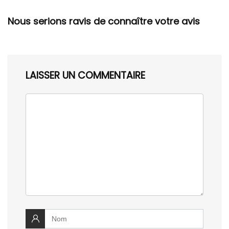
Nous serions ravis de connaître votre avis
LAISSER UN COMMENTAIRE