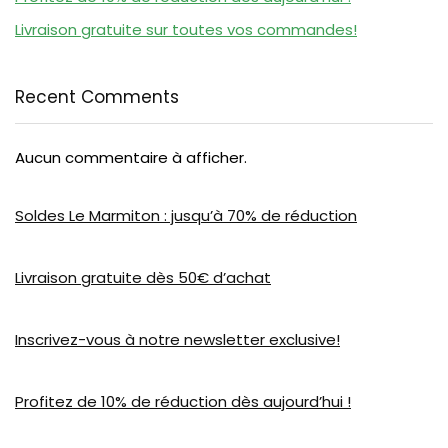
Livraison gratuite sur toutes vos commandes!
Recent Comments
Aucun commentaire à afficher.
Soldes Le Marmiton : jusqu’à 70% de réduction
Livraison gratuite dès 50€ d’achat
Inscrivez-vous à notre newsletter exclusive!
Profitez de 10% de réduction dès aujourd’hui !