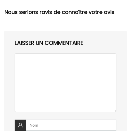
Nous serions ravis de connaître votre avis
LAISSER UN COMMENTAIRE