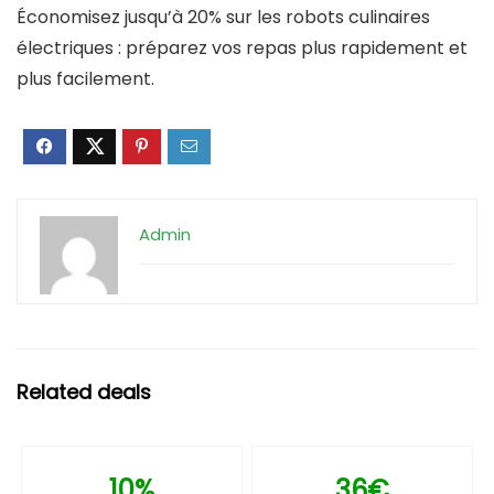
Économisez jusqu’à 20% sur les robots culinaires
électriques : préparez vos repas plus rapidement et
plus facilement.
Admin
Related deals
10%
36€