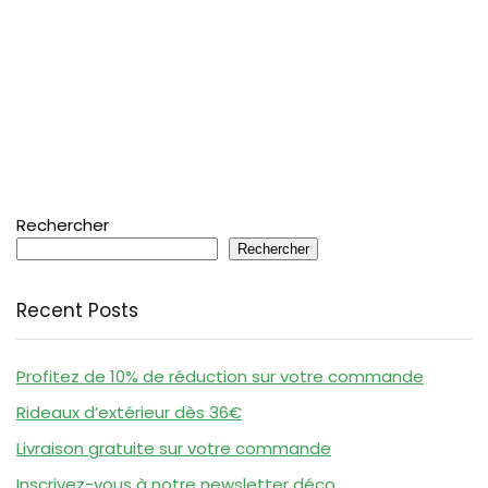
Rechercher
Rechercher
Recent Posts
Profitez de 10% de réduction sur votre commande
Rideaux d’extérieur dès 36€
Livraison gratuite sur votre commande
Inscrivez-vous à notre newsletter déco