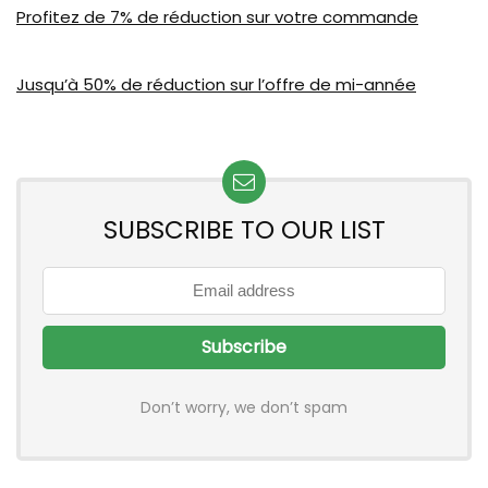
Profitez de 7% de réduction sur votre commande
Jusqu’à 50% de réduction sur l’offre de mi-année
SUBSCRIBE TO OUR LIST
Don’t worry, we don’t spam