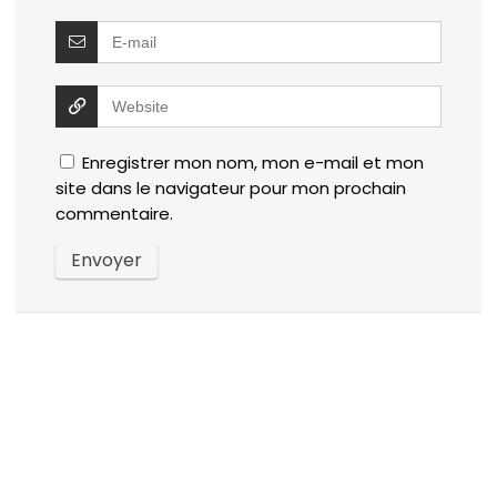
Enregistrer mon nom, mon e-mail et mon
site dans le navigateur pour mon prochain
commentaire.