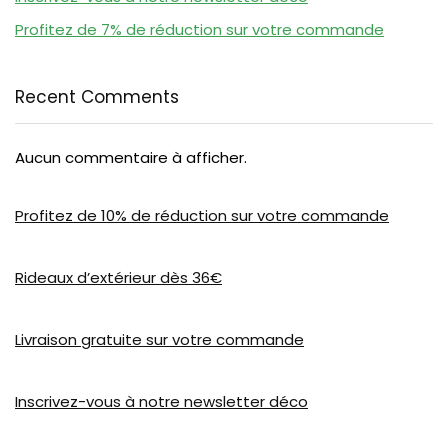
Profitez de 7% de réduction sur votre commande
Recent Comments
Aucun commentaire à afficher.
Profitez de 10% de réduction sur votre commande
Rideaux d’extérieur dès 36€
Livraison gratuite sur votre commande
Inscrivez-vous à notre newsletter déco