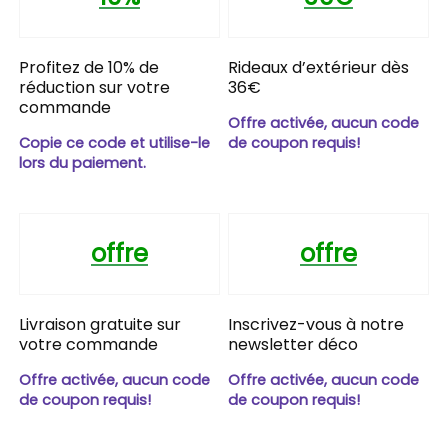
Profitez de 10% de
Rideaux d’extérieur dès
réduction sur votre
36€
commande
Offre activée, aucun code
Copie ce code et utilise-le
de coupon requis!
lors du paiement.
offre
offre
Livraison gratuite sur
Inscrivez-vous à notre
votre commande
newsletter déco
Offre activée, aucun code
Offre activée, aucun code
de coupon requis!
de coupon requis!