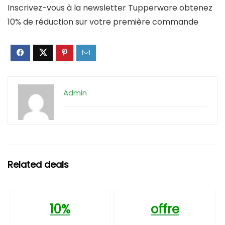
Inscrivez-vous à la newsletter Tupperware obtenez
10% de réduction sur votre première commande
Admin
Related deals
10%
offre