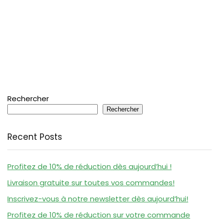
Rechercher
Rechercher
Recent Posts
Profitez de 10% de réduction dès aujourd’hui !
Livraison gratuite sur toutes vos commandes!
Inscrivez-vous à notre newsletter dès aujourd’hui!
Profitez de 10% de réduction sur votre commande