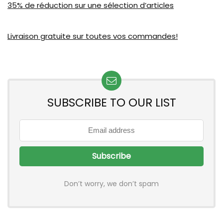
35% de réduction sur une sélection d’articles
Livraison gratuite sur toutes vos commandes!
SUBSCRIBE TO OUR LIST
Don’t worry, we don’t spam