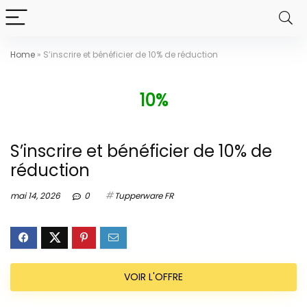
Home
»
S’inscrire et bénéficier de 10% de réduction
10%
S’inscrire et bénéficier de 10% de
réduction
mai 14, 2026
0
Tupperware FR
VOIR L'OFFRE