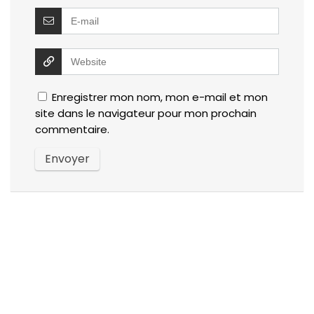
Enregistrer mon nom, mon e-mail et mon
site dans le navigateur pour mon prochain
commentaire.