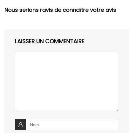
Nous serions ravis de connaître votre avis
LAISSER UN COMMENTAIRE