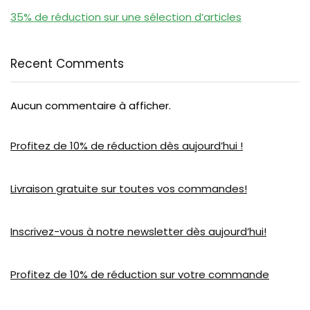
35% de réduction sur une sélection d’articles
Recent Comments
Aucun commentaire à afficher.
Profitez de 10% de réduction dès aujourd’hui !
Livraison gratuite sur toutes vos commandes!
Inscrivez-vous à notre newsletter dès aujourd’hui!
Profitez de 10% de réduction sur votre commande