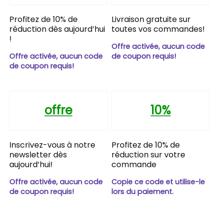
Profitez de 10% de
Livraison gratuite sur
réduction dès aujourd’hui
toutes vos commandes!
!
Offre activée, aucun code
Offre activée, aucun code
de coupon requis!
de coupon requis!
offre
10%
Inscrivez-vous à notre
Profitez de 10% de
newsletter dès
réduction sur votre
aujourd’hui!
commande
Offre activée, aucun code
Copie ce code et utilise-le
de coupon requis!
lors du paiement.