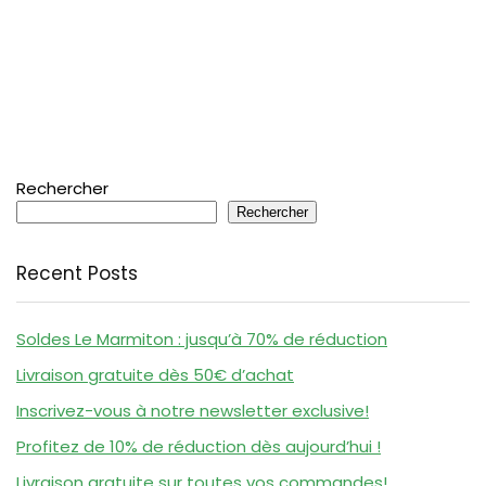
Rechercher
Rechercher
Recent Posts
Soldes Le Marmiton : jusqu’à 70% de réduction
Livraison gratuite dès 50€ d’achat
Inscrivez-vous à notre newsletter exclusive!
Profitez de 10% de réduction dès aujourd’hui !
Livraison gratuite sur toutes vos commandes!