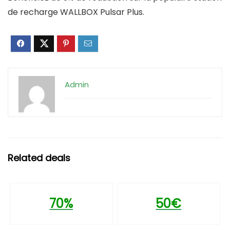
de recharge WALLBOX Pulsar Plus.
Admin
Related deals
70%
50€