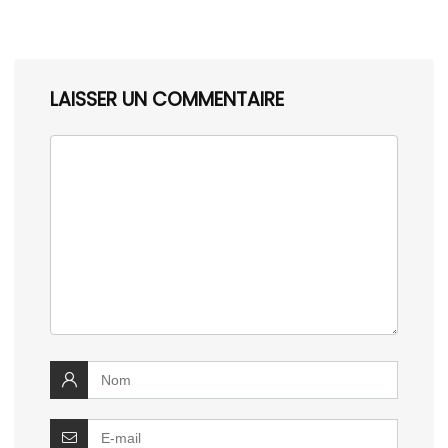
LAISSER UN COMMENTAIRE