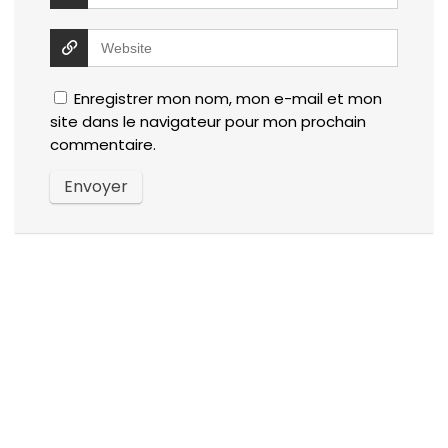
Enregistrer mon nom, mon e-mail et mon
site dans le navigateur pour mon prochain
commentaire.