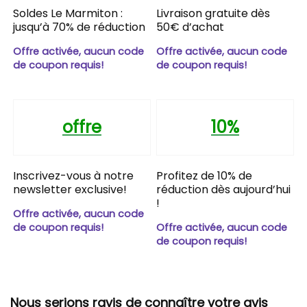
Soldes Le Marmiton :
Livraison gratuite dès
jusqu’à 70% de réduction
50€ d’achat
Offre activée, aucun code
Offre activée, aucun code
de coupon requis!
de coupon requis!
offre
10%
Inscrivez-vous à notre
Profitez de 10% de
newsletter exclusive!
réduction dès aujourd’hui
!
Offre activée, aucun code
de coupon requis!
Offre activée, aucun code
de coupon requis!
Nous serions ravis de connaître votre avis