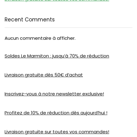
Recent Comments
Aucun commentaire à afficher.
Soldes Le Marmiton : jusqu’à 70% de réduction
Livraison gratuite dès 50€ d’achat
Inscrivez-vous à notre newsletter exclusive!
Profitez de 10% de réduction dès aujourd’hui !
Livraison gratuite sur toutes vos commandes!