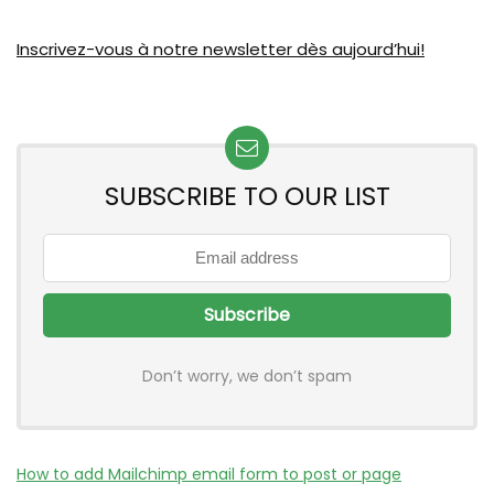
Inscrivez-vous à notre newsletter dès aujourd’hui!
SUBSCRIBE TO OUR LIST
Don’t worry, we don’t spam
How to add Mailchimp email form to post or page