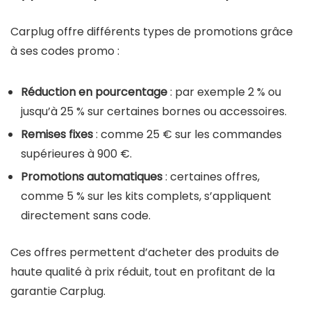
Carplug offre différents types de promotions grâce
à ses codes promo :
Réduction en pourcentage
: par exemple 2 % ou
jusqu’à 25 % sur certaines bornes ou accessoires.
Remises fixes
: comme 25 € sur les commandes
supérieures à 900 €.
Promotions automatiques
: certaines offres,
comme 5 % sur les kits complets, s’appliquent
directement sans code.
Ces offres permettent d’acheter des produits de
haute qualité à prix réduit, tout en profitant de la
garantie Carplug.