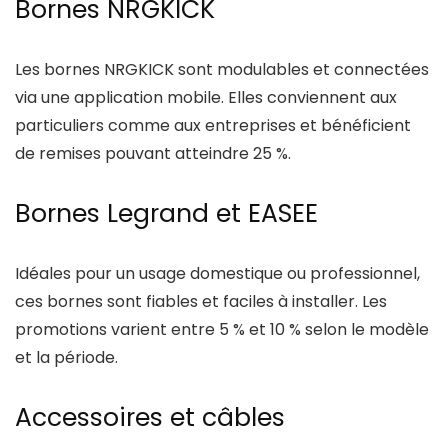
Bornes NRGKICK
Les bornes NRGKICK sont modulables et connectées
via une application mobile. Elles conviennent aux
particuliers comme aux entreprises et bénéficient
de remises pouvant atteindre 25 %.
Bornes Legrand et EASEE
Idéales pour un usage domestique ou professionnel,
ces bornes sont fiables et faciles à installer. Les
promotions varient entre 5 % et 10 % selon le modèle
et la période.
Accessoires et câbles