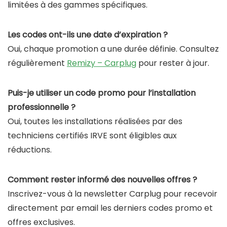
limitées à des gammes spécifiques.
Les codes ont-ils une date d’expiration ?
Oui, chaque promotion a une durée définie. Consultez
régulièrement
Remizy – Carplug
pour rester à jour.
Puis-je utiliser un code promo pour l’installation
professionnelle ?
Oui, toutes les installations réalisées par des
techniciens certifiés IRVE sont éligibles aux
réductions.
Comment rester informé des nouvelles offres ?
Inscrivez-vous à la newsletter Carplug pour recevoir
directement par email les derniers codes promo et
offres exclusives.