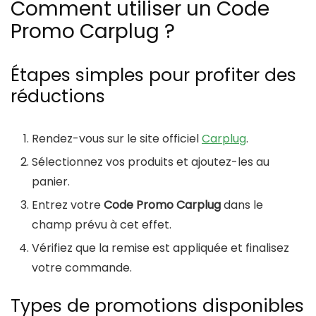
Comment utiliser un Code
Promo Carplug ?
Étapes simples pour profiter des
réductions
Rendez-vous sur le site officiel
Carplug
.
Sélectionnez vos produits et ajoutez-les au
panier.
Entrez votre
Code Promo Carplug
dans le
champ prévu à cet effet.
Vérifiez que la remise est appliquée et finalisez
votre commande.
Types de promotions disponibles