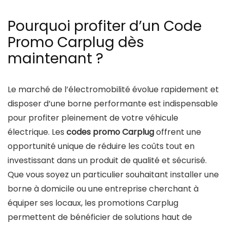
Pourquoi profiter d’un Code
Promo Carplug dès
maintenant ?
Le marché de l’électromobilité évolue rapidement et
disposer d’une borne performante est indispensable
pour profiter pleinement de votre véhicule
électrique. Les
codes promo Carplug
offrent une
opportunité unique de réduire les coûts tout en
investissant dans un produit de qualité et sécurisé.
Que vous soyez un particulier souhaitant installer une
borne à domicile ou une entreprise cherchant à
équiper ses locaux, les promotions Carplug
permettent de bénéficier de solutions haut de