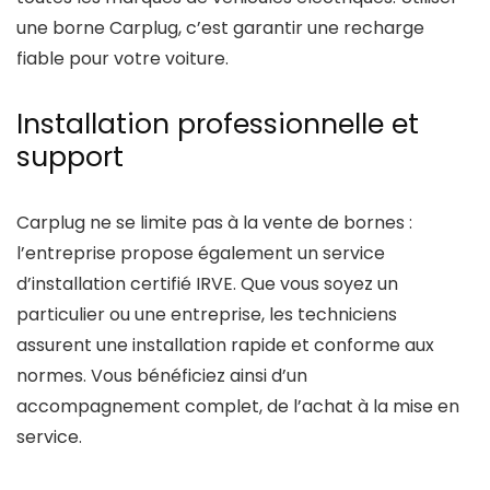
une borne Carplug, c’est garantir une recharge
fiable pour votre voiture.
Installation professionnelle et
support
Carplug ne se limite pas à la vente de bornes :
l’entreprise propose également un service
d’installation certifié IRVE. Que vous soyez un
particulier ou une entreprise, les techniciens
assurent une installation rapide et conforme aux
normes. Vous bénéficiez ainsi d’un
accompagnement complet, de l’achat à la mise en
service.