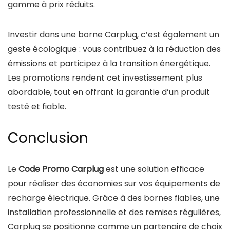
gamme à prix réduits.
Investir dans une borne Carplug, c’est également un
geste écologique : vous contribuez à la réduction des
émissions et participez à la transition énergétique.
Les promotions rendent cet investissement plus
abordable, tout en offrant la garantie d’un produit
testé et fiable.
Conclusion
Le
Code Promo Carplug
est une solution efficace
pour réaliser des économies sur vos équipements de
recharge électrique. Grâce à des bornes fiables, une
installation professionnelle et des remises régulières,
Carplug se positionne comme un partenaire de choix