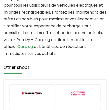
pour tous les utilisateurs de véhicules électriques et
hybrides rechargeables. Profitez dès maintenant des
offres disponibles pour maximiser vos économies et
simplifier votre expérience de recharge. Pour
consulter toutes les offres et codes promo actuels,
visitez Remizy – Carplug ou directement le site
officiel
Carplug
et bénéficiez de réductions
immédiates sur vos achats.
Other shops