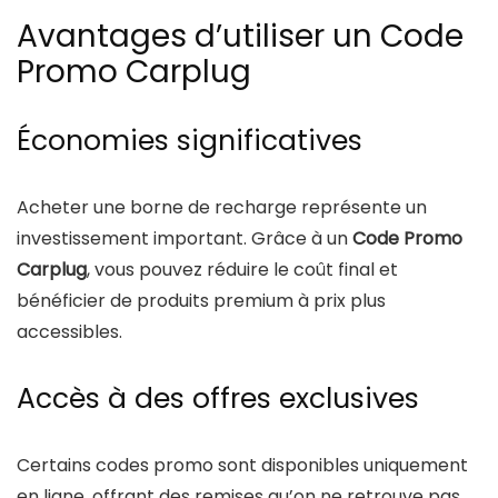
Avantages d’utiliser un Code
Promo Carplug
Économies significatives
Acheter une borne de recharge représente un
investissement important. Grâce à un
Code Promo
Carplug
, vous pouvez réduire le coût final et
bénéficier de produits premium à prix plus
accessibles.
Accès à des offres exclusives
Certains codes promo sont disponibles uniquement
en ligne, offrant des remises qu’on ne retrouve pas