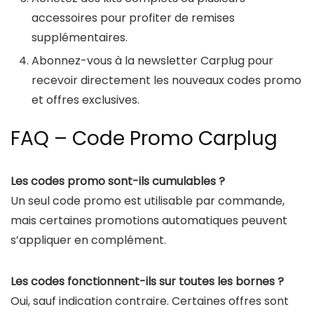
accessoires pour profiter de remises
supplémentaires.
Abonnez-vous à la newsletter Carplug pour
recevoir directement les nouveaux codes promo
et offres exclusives.
FAQ – Code Promo Carplug
Les codes promo sont-ils cumulables ?
Un seul code promo est utilisable par commande,
mais certaines promotions automatiques peuvent
s’appliquer en complément.
Les codes fonctionnent-ils sur toutes les bornes ?
Oui, sauf indication contraire. Certaines offres sont