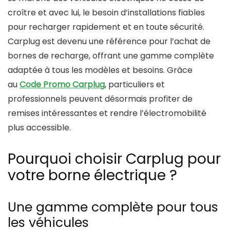
croître et avec lui, le besoin d’installations fiables
pour recharger rapidement et en toute sécurité.
Carplug est devenu une référence pour l’achat de
bornes de recharge, offrant une gamme complète
adaptée à tous les modèles et besoins. Grâce
au
Code Promo Carplug
, particuliers et
professionnels peuvent désormais profiter de
remises intéressantes et rendre l’électromobilité
plus accessible.
Pourquoi choisir Carplug pour
votre borne électrique ?
Une gamme complète pour tous
les véhicules