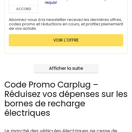
requis!
ACCORD
Abonnez-vous à la newsletter recevez les dernières offres,
codes promo et réductions en cours, et profitez pleinement
de vos achats.
VOIR L'OFFRE
Afficher la suite
Code Promo Carplug –
Réduisez vos dépenses sur les
bornes de recharge
électriques
Le marché des véhicules électriques ne cesse de