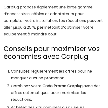
Carplug propose également une large gamme
d’accessoires, câbles et adaptateurs pour
compléter votre installation. Les réductions peuvent
aller jusqu’à 25 %, permettant d’optimiser votre
équipement à moindre coût.
Conseils pour maximiser vos
économies avec Carplug
Consultez régulièrement les offres pour ne
manquer aucune promotion.
Combinez votre
Code Promo Carplug
avec des
offres automatiques pour maximiser les
réductions.
Achetez des kits complets ou plusieurs