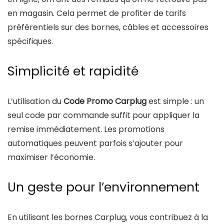
en magasin. Cela permet de profiter de tarifs
préférentiels sur des bornes, câbles et accessoires
spécifiques.
Simplicité et rapidité
L’utilisation du
Code Promo Carplug
est simple : un
seul code par commande suffit pour appliquer la
remise immédiatement. Les promotions
automatiques peuvent parfois s’ajouter pour
maximiser l’économie.
Un geste pour l’environnement
En utilisant les bornes Carplug, vous contribuez à la