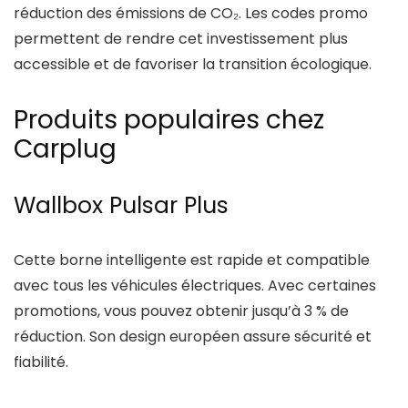
réduction des émissions de CO₂. Les codes promo
permettent de rendre cet investissement plus
accessible et de favoriser la transition écologique.
Produits populaires chez
Carplug
Wallbox Pulsar Plus
Cette borne intelligente est rapide et compatible
avec tous les véhicules électriques. Avec certaines
promotions, vous pouvez obtenir jusqu’à 3 % de
réduction. Son design européen assure sécurité et
fiabilité.