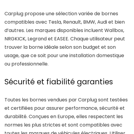
Carplug propose une sélection variée de bornes
compatibles avec Tesla, Renault, BMW, Audi et bien
d’autres. Les marques disponibles incluent Wallbox,
NRGKICK, Legrand et EASEE. Chaque utilisateur peut
trouver la borne idéale selon son budget et son
usage, que ce soit pour une installation domestique
ou professionnelle.
Sécurité et fiabilité garanties
Toutes les bornes vendues par Carplug sont testées
et certifiées pour assurer performance, sécurité et
durabilité. Conçues en Europe, elles respectent les
normes les plus strictes et sont compatibles avec
toutes les marques de véhicules électriques. Utiliser