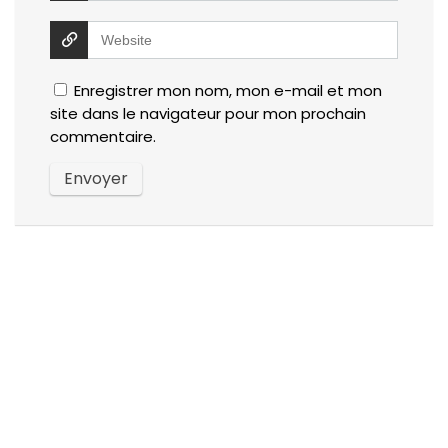
Enregistrer mon nom, mon e-mail et mon
site dans le navigateur pour mon prochain
commentaire.