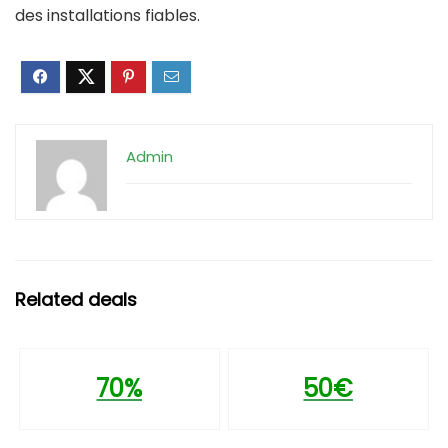
des installations fiables.
Admin
Related deals
70%
50€