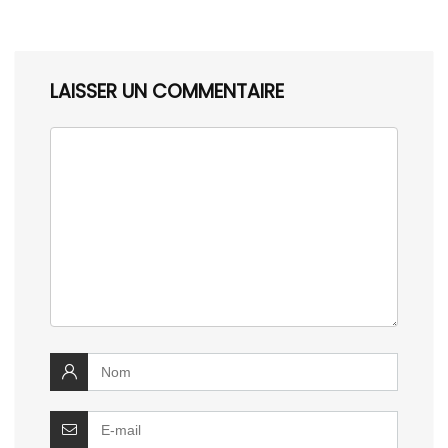
LAISSER UN COMMENTAIRE