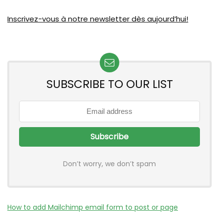
Inscrivez-vous à notre newsletter dès aujourd’hui!
SUBSCRIBE TO OUR LIST
Don’t worry, we don’t spam
How to add Mailchimp email form to post or page