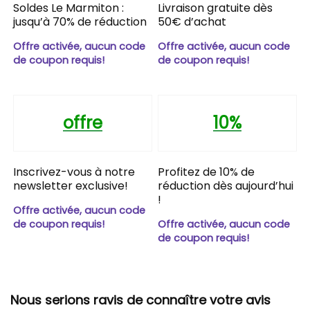
Soldes Le Marmiton :
Livraison gratuite dès
jusqu’à 70% de réduction
50€ d’achat
Offre activée, aucun code
Offre activée, aucun code
de coupon requis!
de coupon requis!
offre
10%
Inscrivez-vous à notre
Profitez de 10% de
newsletter exclusive!
réduction dès aujourd’hui
!
Offre activée, aucun code
de coupon requis!
Offre activée, aucun code
de coupon requis!
Nous serions ravis de connaître votre avis