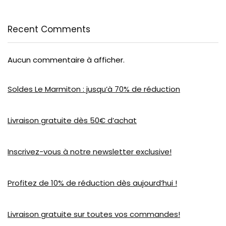
Recent Comments
Aucun commentaire à afficher.
Soldes Le Marmiton : jusqu’à 70% de réduction
Livraison gratuite dès 50€ d’achat
Inscrivez-vous à notre newsletter exclusive!
Profitez de 10% de réduction dès aujourd’hui !
Livraison gratuite sur toutes vos commandes!