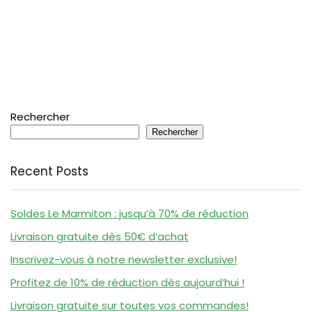
Rechercher
Rechercher
Recent Posts
Soldes Le Marmiton : jusqu’à 70% de réduction
Livraison gratuite dès 50€ d’achat
Inscrivez-vous à notre newsletter exclusive!
Profitez de 10% de réduction dès aujourd’hui !
Livraison gratuite sur toutes vos commandes!