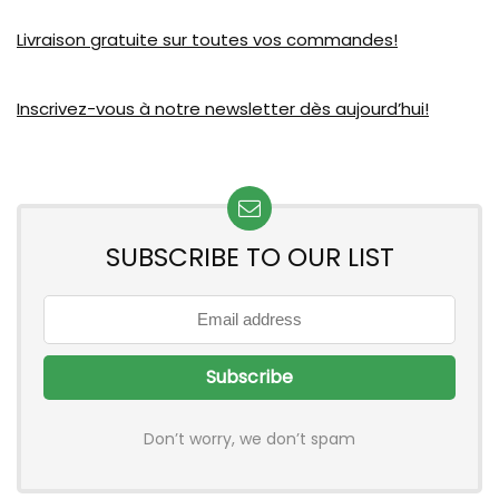
Livraison gratuite sur toutes vos commandes!
Inscrivez-vous à notre newsletter dès aujourd’hui!
SUBSCRIBE TO OUR LIST
Don’t worry, we don’t spam