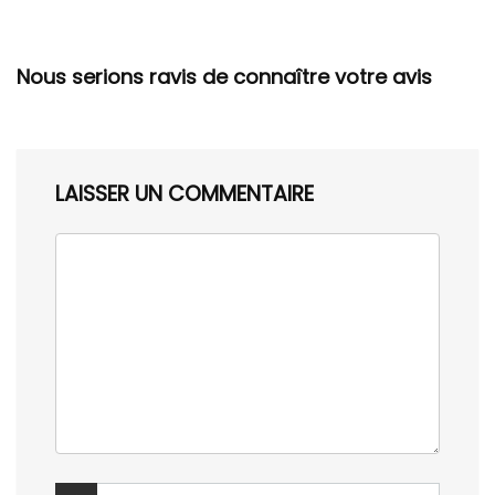
Nous serions ravis de connaître votre avis
LAISSER UN COMMENTAIRE