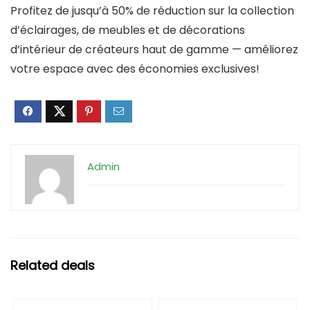
Profitez de jusqu’à 50% de réduction sur la collection
d’éclairages, de meubles et de décorations
d’intérieur de créateurs haut de gamme — améliorez
votre espace avec des économies exclusives!
Admin
Related deals