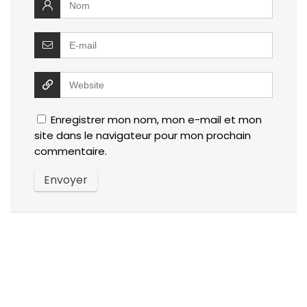
Enregistrer mon nom, mon e-mail et mon
site dans le navigateur pour mon prochain
commentaire.