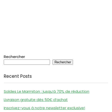
Rechercher
Rechercher
Recent Posts
Soldes Le Marmiton : jusqu’à 70% de réduction
Livraison gratuite dès 50€ d’achat
Inscrivez-vous à notre newsletter exclusive!