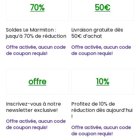
70%
50€
Soldes Le Marmiton :
Livraison gratuite dès
jusqu’à 70% de réduction
50€ d’achat
Offre activée, aucun code
Offre activée, aucun code
de coupon requis!
de coupon requis!
offre
10%
Inscrivez-vous à notre
Profitez de 10% de
newsletter exclusive!
réduction dès aujourd’hui
!
Offre activée, aucun code
de coupon requis!
Offre activée, aucun code
de coupon requis!