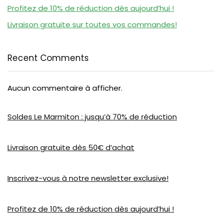
Profitez de 10% de réduction dès aujourd’hui !
Livraison gratuite sur toutes vos commandes!
Recent Comments
Aucun commentaire à afficher.
Soldes Le Marmiton : jusqu’à 70% de réduction
Livraison gratuite dès 50€ d’achat
Inscrivez-vous à notre newsletter exclusive!
Profitez de 10% de réduction dès aujourd’hui !