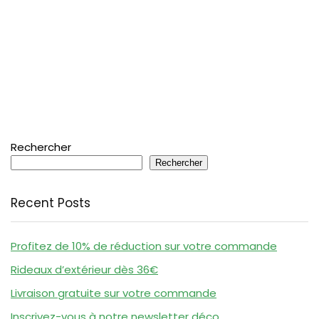
Rechercher
Rechercher
Recent Posts
Profitez de 10% de réduction sur votre commande
Rideaux d’extérieur dès 36€
Livraison gratuite sur votre commande
Inscrivez-vous à notre newsletter déco