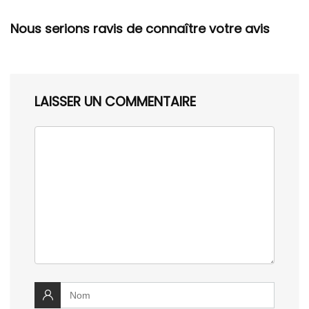
Nous serions ravis de connaître votre avis
LAISSER UN COMMENTAIRE