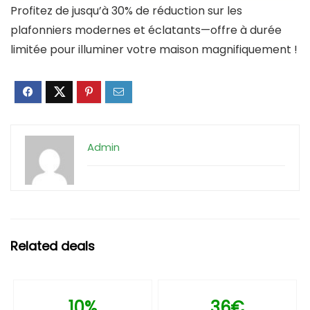
Profitez de jusqu’à 30% de réduction sur les
plafonniers modernes et éclatants—offre à durée
limitée pour illuminer votre maison magnifiquement !
Admin
Related deals
10%
36€