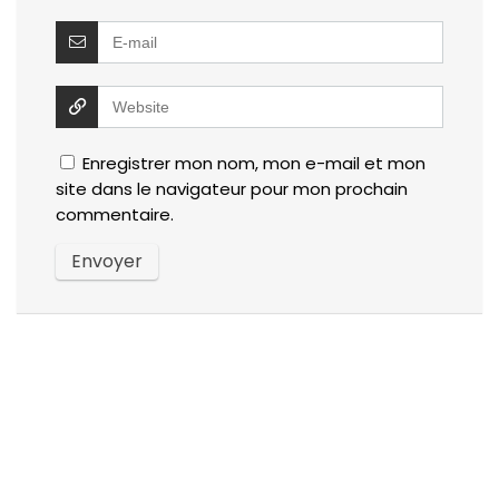
Enregistrer mon nom, mon e-mail et mon
site dans le navigateur pour mon prochain
commentaire.