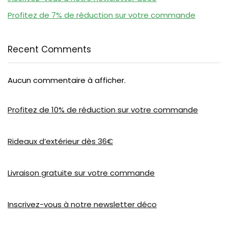
Profitez de 7% de réduction sur votre commande
Recent Comments
Aucun commentaire à afficher.
Profitez de 10% de réduction sur votre commande
Rideaux d’extérieur dès 36€
Livraison gratuite sur votre commande
Inscrivez-vous à notre newsletter déco