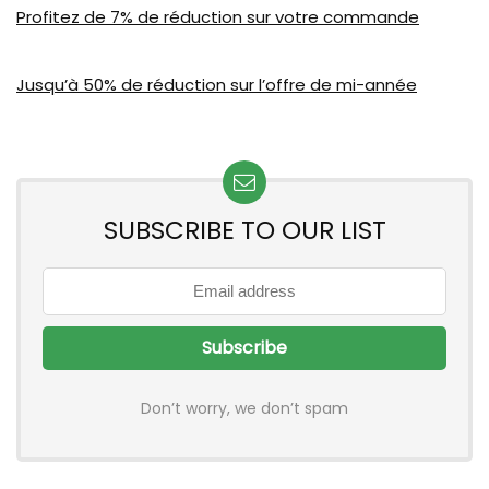
Profitez de 7% de réduction sur votre commande
Jusqu’à 50% de réduction sur l’offre de mi-année
SUBSCRIBE TO OUR LIST
Don’t worry, we don’t spam