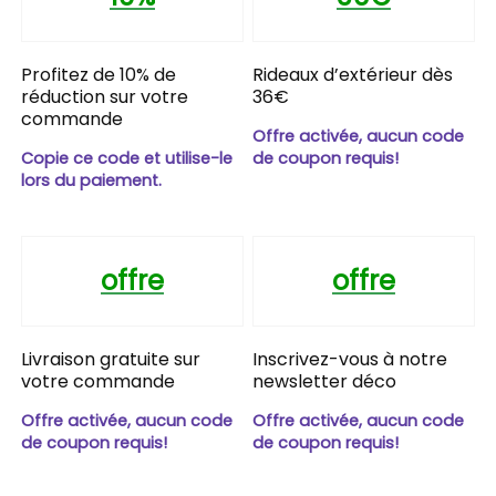
Profitez de 10% de
Rideaux d’extérieur dès
réduction sur votre
36€
commande
Offre activée, aucun code
Copie ce code et utilise-le
de coupon requis!
lors du paiement.
offre
offre
Livraison gratuite sur
Inscrivez-vous à notre
votre commande
newsletter déco
Offre activée, aucun code
Offre activée, aucun code
de coupon requis!
de coupon requis!