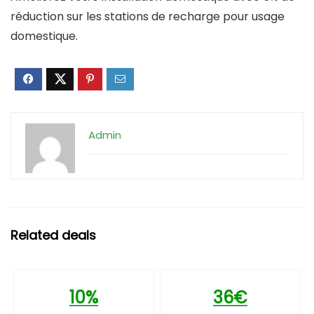
réduction sur les stations de recharge pour usage
domestique.
Admin
Related deals
10%
36€