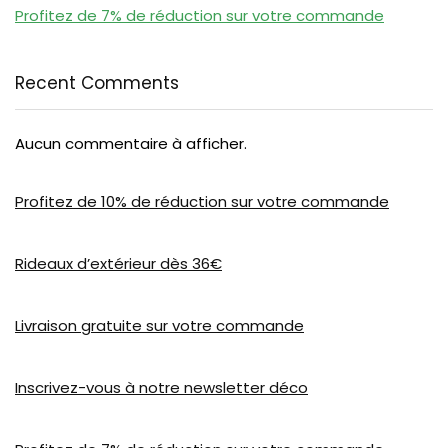
Profitez de 7% de réduction sur votre commande
Recent Comments
Aucun commentaire à afficher.
Profitez de 10% de réduction sur votre commande
Rideaux d’extérieur dès 36€
Livraison gratuite sur votre commande
Inscrivez-vous à notre newsletter déco