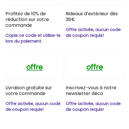
Profitez de 10% de
Rideaux d’extérieur dès
réduction sur votre
36€
commande
Offre activée, aucun code
Copie ce code et utilise-le
de coupon requis!
lors du paiement.
offre
offre
Livraison gratuite sur
Inscrivez-vous à notre
votre commande
newsletter déco
Offre activée, aucun code
Offre activée, aucun code
de coupon requis!
de coupon requis!