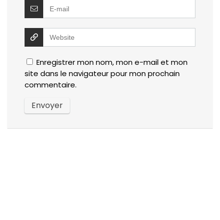
Enregistrer mon nom, mon e-mail et mon
site dans le navigateur pour mon prochain
commentaire.