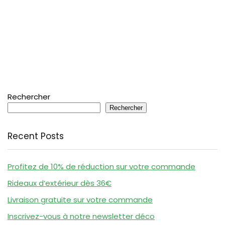
Rechercher
Rechercher
Recent Posts
Profitez de 10% de réduction sur votre commande
Rideaux d’extérieur dès 36€
Livraison gratuite sur votre commande
Inscrivez-vous à notre newsletter déco