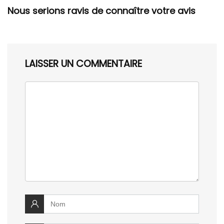
Nous serions ravis de connaître votre avis
LAISSER UN COMMENTAIRE