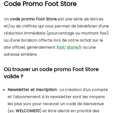
Code Promo Foot Store
Un
code promo Foot Store
est une série de lettres
et/ou de chiffres qui vous permet de bénéficier d'une
réduction immédiate (pourcentage ou montant fixe)
ou d'une livraison offerte lors de votre achat sur le
site officiel, généralement
foot-store.fr
ou une
adresse similaire.
Où trouver un code promo Foot Store
valide ?
Newsletter et Inscription
: La création d'un compte
et l'abonnement à la newsletter sont les moyens
les plus sûrs pour recevoir un code de bienvenue
(ex:
WELCOME10
) et être alerté en priorité des