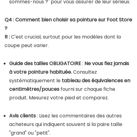
sommes-nous ?" pour vous assurer de leur sérieux.
Q4 : Comment bien choisir sa pointure sur Foot Store
?
R :
C'est crucial, surtout pour les modèles dont la
coupe peut varier.
Guide des tailles OBLIGATOIRE
:
Ne vous fiez jamais
à votre pointure habituée.
Consultez
systématiquement le
tableau des équivalences en
centimètres/pouces
fourni sur chaque fiche
produit. Mesurez votre pied et comparez.
Avis clients
: Lisez les commentaires des autres
acheteurs qui indiquent souvent si la paire taille
"grand" ou "petit".