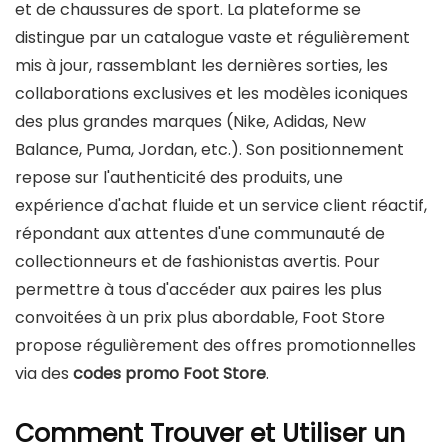
et de chaussures de sport. La plateforme se
distingue par un catalogue vaste et régulièrement
mis à jour, rassemblant les dernières sorties, les
collaborations exclusives et les modèles iconiques
des plus grandes marques (Nike, Adidas, New
Balance, Puma, Jordan, etc.). Son positionnement
repose sur l'authenticité des produits, une
expérience d'achat fluide et un service client réactif,
répondant aux attentes d'une communauté de
collectionneurs et de fashionistas avertis. Pour
permettre à tous d'accéder aux paires les plus
convoitées à un prix plus abordable, Foot Store
propose régulièrement des offres promotionnelles
via des
codes promo Foot Store
.
Comment Trouver et Utiliser un