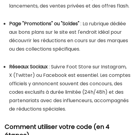
lancements, des ventes privées et des offres flash.
Page "Promotions" ou "Soldes"
: La rubrique dédiée
aux bons plans sur le site est l'endroit idéal pour
découvrir les réductions en cours sur des marques
ou des collections spécifiques.
Réseaux Sociaux
: Suivre Foot Store sur Instagram,
X (Twitter) ou Facebook est essentiel. Les comptes
officiels y annoncent souvent des concours, des
codes exclusifs à durée limitée (24h/48h) et des
partenariats avec des influenceurs, accompagnés
de réductions spéciales.
Comment utiliser votre code (en 4