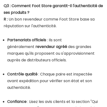
Q3 : Comment Foot Store garantit-il l'authenticité de
ses produits ?
R :
Un bon revendeur comme Foot Store base sa
réputation sur l'authenticité.
Partenariats officiels
: Ils sont
généralement
revendeur agréé
des grandes
marques qu'ils proposent ou s'approvisionnent
auprès de distributeurs officiels.
Contrôle qualité
: Chaque paire est inspectée
avant expédition pour vérifier son état et son
authenticité.
Confiance
: Lisez les avis clients et la section "Qui