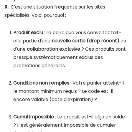
R :
C'est une situation fréquente sur les sites
spécialisés. Voici pourquoi :
Produit exclu
: La paire que vous convoitez fait-
elle partie d'une
nouvelle sortie (drop récent)
ou
d'une
collaboration exclusive
? Ces produits sont
presque systématiquement exclus des
promotions générales.
Conditions non remplies
: Votre panier atteint-il
le montant minimum requis ? Le code est-il
encore valable (date d'expiration) ?
Cumul impossible
: Le produit est-il déjà en solde
? Il est généralement impossible de cumuler