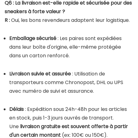
Q6 : La livraison est-elle rapide et sécurisée pour des
sneakers à forte valeur ?
R :
Oui, les bons revendeurs adaptent leur logistique.
Emballage sécurisé
: Les paires sont expédiées
dans leur boîte d'origine, elle-même protégée
dans un carton renforcé.
Livraison suivie et assurée
: Utilisation de
transporteurs comme Chronopost, DHL ou UPS
avec numéro de suivi et assurance.
Délais
: Expédition sous 24h-48h pour les articles
en stock, puis 1-3 jours ouvrés de transport.
Une
livraison gratuite est souvent offerte à partir
d'un certain montant
(ex: 100€ ou 150€).