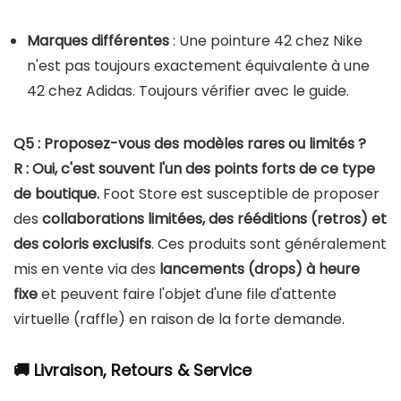
Marques différentes
: Une pointure 42 chez Nike
n'est pas toujours exactement équivalente à une
42 chez Adidas. Toujours vérifier avec le guide.
Q5 : Proposez-vous des modèles rares ou limités ?
R :
Oui, c'est souvent l'un des points forts de ce type
de boutique.
Foot Store est susceptible de proposer
des
collaborations limitées, des rééditions (retros) et
des coloris exclusifs
. Ces produits sont généralement
mis en vente via des
lancements (drops) à heure
fixe
et peuvent faire l'objet d'une file d'attente
virtuelle (raffle) en raison de la forte demande.
🚚 Livraison, Retours & Service