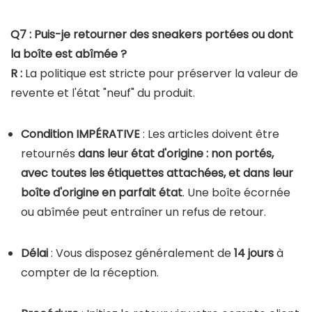
Q7 : Puis-je retourner des sneakers portées ou dont
la boîte est abîmée ?
R :
La politique est stricte pour préserver la valeur de
revente et l'état "neuf" du produit.
Condition IMPÉRATIVE
: Les articles doivent être
retournés
dans leur état d'origine : non portés,
avec toutes les étiquettes attachées, et dans leur
boîte d'origine en parfait état
. Une boîte écornée
ou abîmée peut entraîner un refus de retour.
Délai
: Vous disposez généralement de
14 jours
à
compter de la réception.