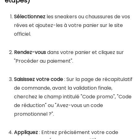
étapes)
Sélectionnez
les sneakers ou chaussures de vos
rêves et ajoutez-les à votre panier sur le site
officiel.
Rendez-vous
dans votre panier et cliquez sur
"Procéder au paiement".
Saisissez votre code
: Sur la page de récapitulatif
de commande, avant la validation finale,
cherchez le champ intitulé "Code promo", "Code
de réduction" ou "Avez-vous un code
promotionnel ?".
Appliquez
: Entrez précisément votre code