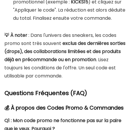
promotionnel (exemple :
KICKS15
) et cliquez sur
"Appliquer le code". La réduction est alors déduite
du total. Finalisez ensuite votre commande.
💡 À noter
: Dans l'univers des sneakers, les codes
promo sont très souvent
exclus des dernières sorties
(drops), des collaborations limitées et des produits
déjà en précommande ou en promotion
. Lisez
toujours les conditions de l'offre. Un seul code est
utilisable par commande.
Questions Fréquentes (FAQ)
💰 À propos des Codes Promo & Commandes
Q1 : Mon code promo ne fonctionne pas sur la paire
que je veux. Pourquoi ?