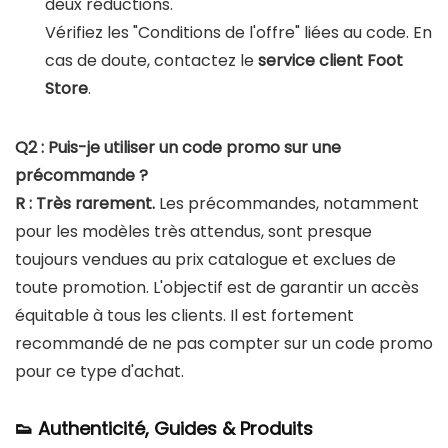
deux réductions.
Vérifiez les "Conditions de l'offre" liées au code. En
cas de doute, contactez le
service client Foot
Store
.
Q2 : Puis-je utiliser un code promo sur une
précommande ?
R :
Très rarement.
Les précommandes, notamment
pour les modèles très attendus, sont presque
toujours vendues au prix catalogue et exclues de
toute promotion. L'objectif est de garantir un accès
équitable à tous les clients. Il est fortement
recommandé de ne pas compter sur un code promo
pour ce type d'achat.
👟 Authenticité, Guides & Produits