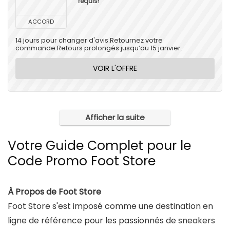
requis!
ACCORD
14 jours pour changer d'avis.Retournez votre
commande.Retours prolongés jusqu’au 15 janvier.
VOIR L'OFFRE
Afficher la suite
Votre Guide Complet pour le
Code Promo Foot Store
À Propos de Foot Store
Foot Store s'est imposé comme une destination en
ligne de référence pour les passionnés de sneakers