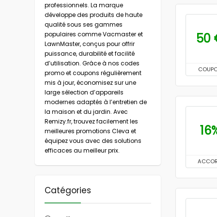
professionnels. La marque
développe des produits de haute
qualité sous ses gammes
populaires comme Vacmaster et
50 
LawnMaster, conçus pour offrir
puissance, durabilité et facilité
d’utilisation. Grâce à nos codes
COUP
promo et coupons régulièrement
mis à jour, économisez sur une
large sélection d’appareils
modernes adaptés à l’entretien de
la maison et du jardin. Avec
Remizy.fr, trouvez facilement les
16
meilleures promotions Cleva et
équipez vous avec des solutions
efficaces au meilleur prix.
ACCO
Catégories