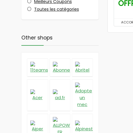
Meilleurs Coupons
OFF
Toutes les catégories
ACCO
Other shops