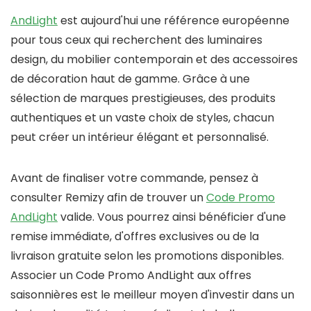
AndLight
est aujourd'hui une référence européenne
pour tous ceux qui recherchent des luminaires
design, du mobilier contemporain et des accessoires
de décoration haut de gamme. Grâce à une
sélection de marques prestigieuses, des produits
authentiques et un vaste choix de styles, chacun
peut créer un intérieur élégant et personnalisé.
Avant de finaliser votre commande, pensez à
consulter
Remizy
afin de trouver un
Code Promo
AndLight
valide. Vous pourrez ainsi bénéficier d'une
remise immédiate, d'offres exclusives ou de la
livraison gratuite selon les promotions disponibles.
Associer un
Code Promo AndLight
aux offres
saisonnières est le meilleur moyen d'investir dans un