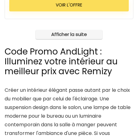
VOIR L'OFFRE
Afficher la suite
Code Promo AndLight :
Illuminez votre intérieur au
meilleur prix avec Remizy
Créer un intérieur élégant passe autant par le choix
du mobilier que par celui de l'éclairage. Une
suspension design dans le salon, une lampe de table
moderne pour le bureau ou un luminaire
contemporain dans la salle à manger peuvent
transformer l'ambiance d'une pièce. Si vous