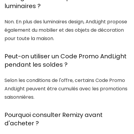
luminaires ?
Non. En plus des luminaires design,
AndLight
propose
également du mobilier et des objets de décoration
pour toute la maison.
Peut-on utiliser un Code Promo AndLight
pendant les soldes ?
Selon les conditions de l'offre, certains
Code Promo
AndLight
peuvent être cumulés avec les promotions
saisonnières.
Pourquoi consulter Remizy avant
d'acheter ?