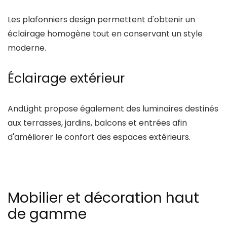
Les plafonniers design permettent d'obtenir un
éclairage homogène tout en conservant un style
moderne.
Éclairage extérieur
AndLight
propose également des luminaires destinés
aux terrasses, jardins, balcons et entrées afin
d'améliorer le confort des espaces extérieurs.
Mobilier et décoration haut
de gamme