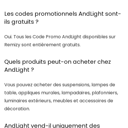
Les codes promotionnels AndLight sont-
ils gratuits ?
Oui. Tous les
Code Promo AndLight
disponibles sur
Remizy
sont entièrement gratuits.
Quels produits peut-on acheter chez
AndLight ?
Vous pouvez acheter des suspensions, lampes de
table, appliques murales, lampadaires, plafonniers,
luminaires extérieurs, meubles et accessoires de
décoration.
AndLight vend-il uniquement des