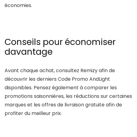
économies.
Conseils pour économiser
davantage
Avant chaque achat, consultez
Remizy
afin de
découvrir les derniers
Code Promo AndLight
disponibles. Pensez également à comparer les
promotions saisonnières, les réductions sur certaines
marques et les offres de livraison gratuite afin de
profiter du meilleur prix.