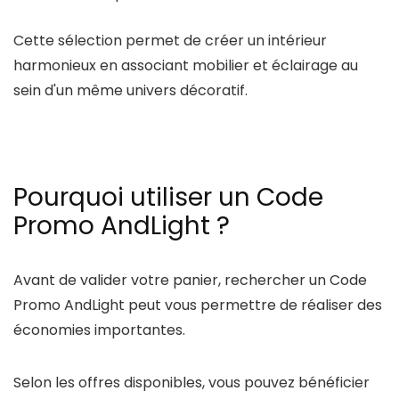
Cette sélection permet de créer un intérieur
harmonieux en associant mobilier et éclairage au
sein d'un même univers décoratif.
Pourquoi utiliser un Code
Promo AndLight ?
Avant de valider votre panier, rechercher un
Code
Promo AndLight
peut vous permettre de réaliser des
économies importantes.
Selon les offres disponibles, vous pouvez bénéficier