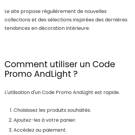
Le site propose régulièrement de nouvelles
collections et des sélections inspirées des dernières
tendances en décoration intérieure.
Comment utiliser un Code
Promo AndLight ?
L'utilisation d'un
Code Promo AndLight
est rapide.
Choisissez les produits souhaités.
Ajoutez-les à votre panier.
Accédez au paiement.