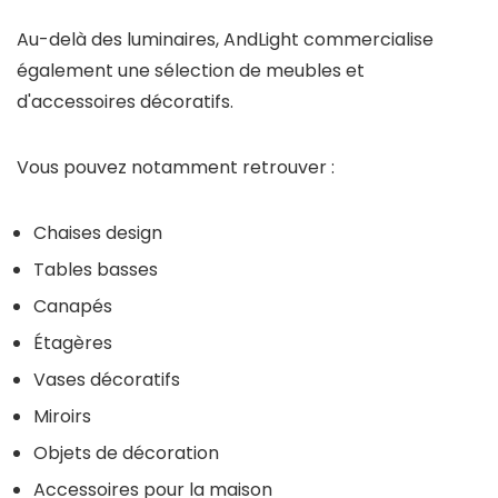
Au-delà des luminaires,
AndLight
commercialise
également une sélection de meubles et
d'accessoires décoratifs.
Vous pouvez notamment retrouver :
Chaises design
Tables basses
Canapés
Étagères
Vases décoratifs
Miroirs
Objets de décoration
Accessoires pour la maison