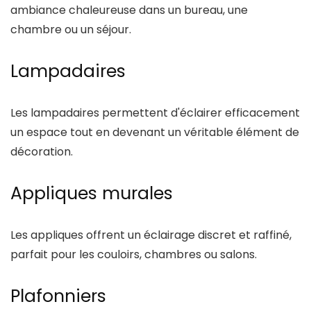
ambiance chaleureuse dans un bureau, une
chambre ou un séjour.
Lampadaires
Les lampadaires permettent d'éclairer efficacement
un espace tout en devenant un véritable élément de
décoration.
Appliques murales
Les appliques offrent un éclairage discret et raffiné,
parfait pour les couloirs, chambres ou salons.
Plafonniers