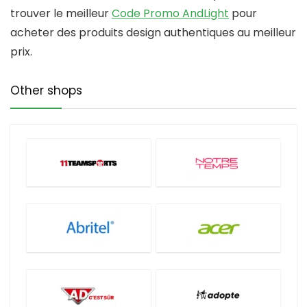
trouver le meilleur
Code Promo AndLight
pour
acheter des produits design authentiques au meilleur
prix.
Other shops