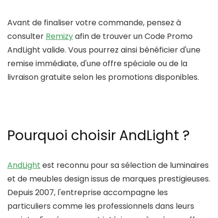
Avant de finaliser votre commande, pensez à
consulter
Remizy
afin de trouver un
Code Promo
AndLight
valide. Vous pourrez ainsi bénéficier d'une
remise immédiate, d'une offre spéciale ou de la
livraison gratuite selon les promotions disponibles.
Pourquoi choisir AndLight ?
AndLight
est reconnu pour sa sélection de luminaires
et de meubles design issus de marques prestigieuses.
Depuis 2007, l'entreprise accompagne les
particuliers comme les professionnels dans leurs