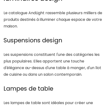
Le catalogue
AndLight
rassemble plusieurs milliers de
produits destinés à illuminer chaque espace de votre
maison.
Suspensions design
Les suspensions constituent l'une des catégories les
plus populaires. Elles apportent une touche
d'élégance au-dessus d'une table à manger, d'un îlot
de cuisine ou dans un salon contemporain.
Lampes de table
Les lampes de table sont idéales pour créer une