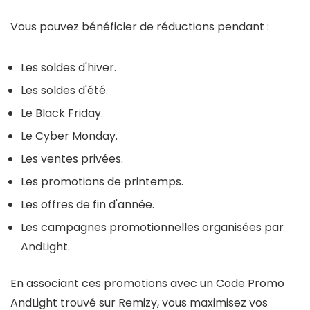
Vous pouvez bénéficier de réductions pendant :
Les soldes d'hiver.
Les soldes d'été.
Le Black Friday.
Le Cyber Monday.
Les ventes privées.
Les promotions de printemps.
Les offres de fin d'année.
Les campagnes promotionnelles organisées par
AndLight
.
En associant ces promotions avec un
Code Promo
AndLight
trouvé sur
Remizy
, vous maximisez vos