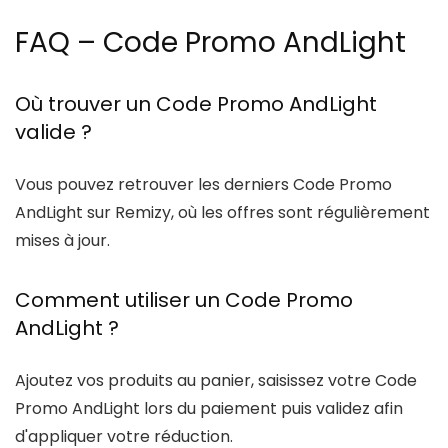
FAQ – Code Promo AndLight
Où trouver un Code Promo AndLight
valide ?
Vous pouvez retrouver les derniers
Code Promo
AndLight
sur
Remizy
, où les offres sont régulièrement
mises à jour.
Comment utiliser un Code Promo
AndLight ?
Ajoutez vos produits au panier, saisissez votre
Code
Promo AndLight
lors du paiement puis validez afin
d'appliquer votre réduction.