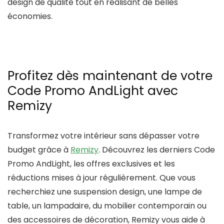
design de qualité tout en réalisant de belles
économies.
Profitez dès maintenant de votre
Code Promo AndLight avec
Remizy
Transformez votre intérieur sans dépasser votre
budget grâce à
Remizy
. Découvrez les derniers
Code
Promo AndLight
, les offres exclusives et les
réductions mises à jour régulièrement. Que vous
recherchiez une suspension design, une lampe de
table, un lampadaire, du mobilier contemporain ou
des accessoires de décoration,
Remizy
vous aide à