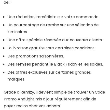
de :
Une réduction immédiate sur votre commande.
Un pourcentage de remise sur une sélection de
luminaires.
Une offre spéciale réservée aux nouveaux clients.
La livraison gratuite sous certaines conditions.
Des promotions saisonnières.
Des remises pendant le Black Friday et les soldes.
Des offres exclusives sur certaines grandes
marques.
Grâce à
Remizy
, il devient simple de trouver un
Code
Promo AndLight
mis à jour régulièrement afin de
payer moins cher vos achats.