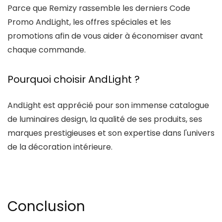
Parce que
Remizy
rassemble les derniers
Code
Promo AndLight
, les offres spéciales et les
promotions afin de vous aider à économiser avant
chaque commande.
Pourquoi choisir AndLight ?
AndLight
est apprécié pour son immense catalogue
de luminaires design, la qualité de ses produits, ses
marques prestigieuses et son expertise dans l'univers
de la décoration intérieure.
Conclusion