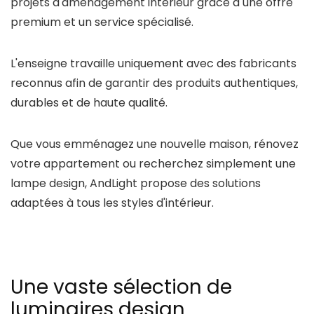
projets d'aménagement intérieur grâce à une offre
premium et un service spécialisé.
L'enseigne travaille uniquement avec des fabricants
reconnus afin de garantir des produits authentiques,
durables et de haute qualité.
Que vous emménagez une nouvelle maison, rénovez
votre appartement ou recherchez simplement une
lampe design,
AndLight
propose des solutions
adaptées à tous les styles d'intérieur.
Une vaste sélection de
luminaires design