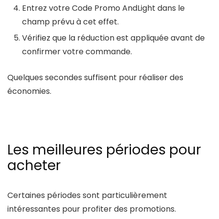
Entrez votre
Code Promo AndLight
dans le
champ prévu à cet effet.
Vérifiez que la réduction est appliquée avant de
confirmer votre commande.
Quelques secondes suffisent pour réaliser des
économies.
Les meilleures périodes pour
acheter
Certaines périodes sont particulièrement
intéressantes pour profiter des promotions.