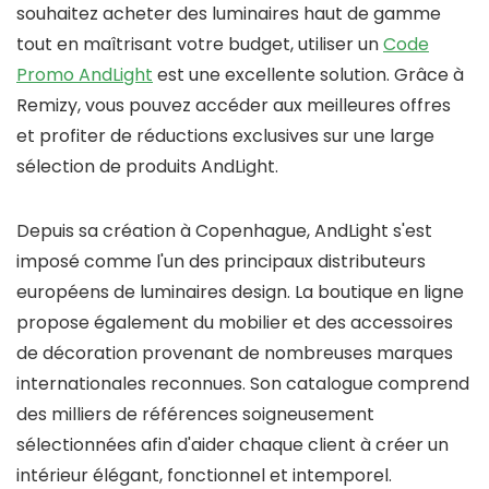
souhaitez acheter des luminaires haut de gamme
tout en maîtrisant votre budget, utiliser un
Code
Promo AndLight
est une excellente solution. Grâce à
Remizy
, vous pouvez accéder aux meilleures offres
et profiter de réductions exclusives sur une large
sélection de produits
AndLight
.
Depuis sa création à
Copenhague
,
AndLight
s'est
imposé comme l'un des principaux distributeurs
européens de luminaires design. La boutique en ligne
propose également du mobilier et des accessoires
de décoration provenant de nombreuses marques
internationales reconnues. Son catalogue comprend
des milliers de références soigneusement
sélectionnées afin d'aider chaque client à créer un
intérieur élégant, fonctionnel et intemporel.