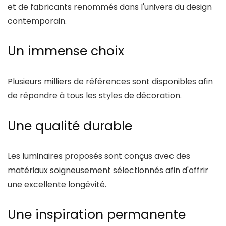
et de fabricants renommés dans l'univers du design
contemporain.
Un immense choix
Plusieurs milliers de références sont disponibles afin
de répondre à tous les styles de décoration.
Une qualité durable
Les luminaires proposés sont conçus avec des
matériaux soigneusement sélectionnés afin d'offrir
une excellente longévité.
Une inspiration permanente