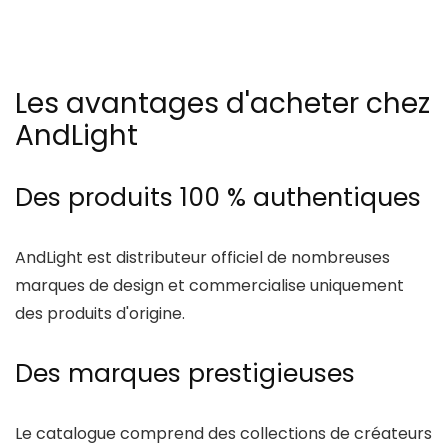
Les avantages d'acheter chez
AndLight
Des produits 100 % authentiques
AndLight
est distributeur officiel de nombreuses
marques de design et commercialise uniquement
des produits d'origine.
Des marques prestigieuses
Le catalogue comprend des collections de créateurs