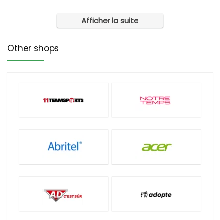
Afficher la suite
Other shops