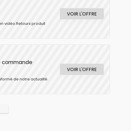
VOIR L'OFFRE
 en vidéo.Retours produit
ère commande
VOIR L'OFFRE
nformé de notre actualité.