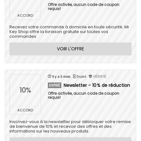
Offre activée, aucun code de coupon
requis!
ACCORD
Recevez votre commande à domicile en toute sécurité. Mr
Key Shop offre la livraison gratuite sur toutes vos
commandes.
VOIR L'OFFRE
Il y a 5 mois
Expiré
VÉRIFIÉ
Newsletter – 10 % de réduction
EXPIRÉ
10%
Offre activée, aucun code de coupon
requis!
ACCORD
Inscrivez-vous à la newsletter pour débloquer votre remise
de bienvenue de 10% et recevoir des offres et des
informations sur les nouveaux produits.