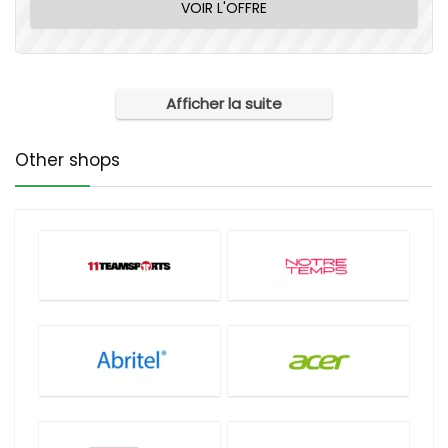
VOIR L'OFFRE
Afficher la suite
Other shops