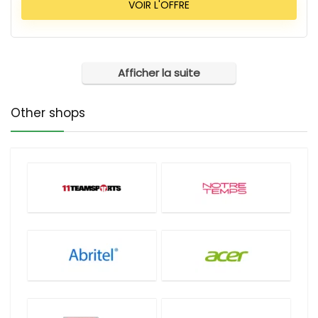
VOIR L'OFFRE
Afficher la suite
Other shops