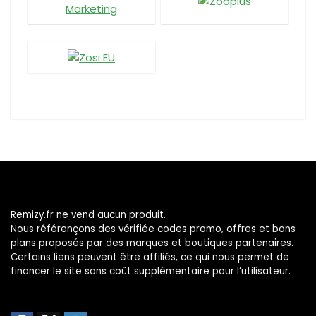
Remizy.fr ne vend aucun produit.
Nous référençons des vérifiée codes promo, offres et bons
plans proposés par des marques et boutiques partenaires.
Certains liens peuvent être affiliés, ce qui nous permet de
financer le site sans coût supplémentaire pour l’utilisateur.