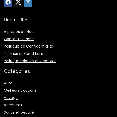
Liens utiles
À propos de Nous
Contactez-Nous
Politique de Confidentialité
Termes et Conditions
Politique relative aux cookies
Catégories
Auto
Meilleurs coupons
Voyage
Vacances
Santé et beauté