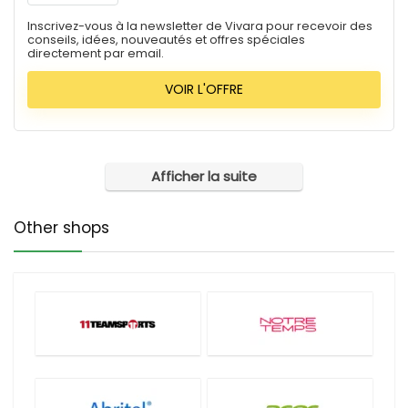
Inscrivez-vous à la newsletter de Vivara pour recevoir des
conseils, idées, nouveautés et offres spéciales
directement par email.
VOIR L'OFFRE
Afficher la suite
Other shops