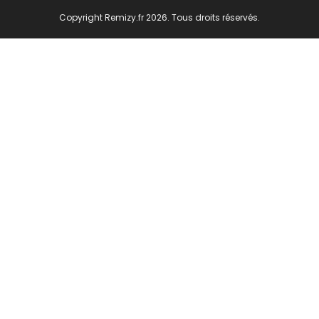
Copyright Remizy.fr 2026. Tous droits réservés.