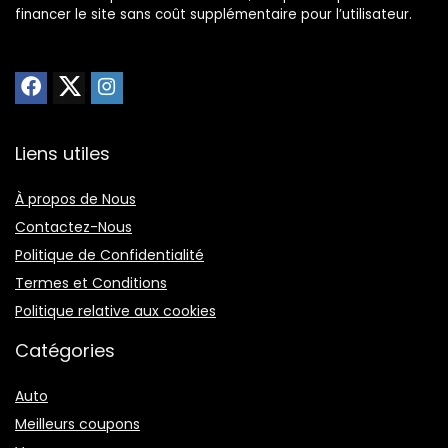
financer le site sans coût supplémentaire pour l’utilisateur.
Liens utiles
À propos de Nous
Contactez-Nous
Politique de Confidentialité
Termes et Conditions
Politique relative aux cookies
Catégories
Auto
Meilleurs coupons