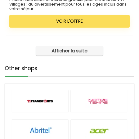
Villages : du divertissement pour tous les âges inclus dans
votre séjour.
VOIR L'OFFRE
Afficher la suite
Other shops