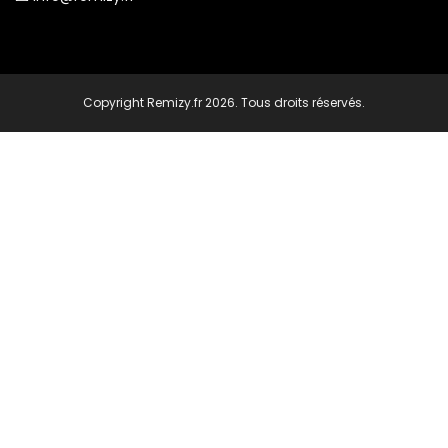
Copyright Remizy.fr 2026. Tous droits réservés.