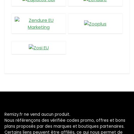
Remizy.fr ne vend aucun produit.
Nous référençons des vérifiée codes promo, offres et bons
plans proposés par des marques et boutiques partenaires.
Certains liens peuvent être affiliés, ce qui nous permet de