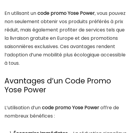
En utilisant un
code promo Yose Power
, vous pouvez
non seulement obtenir vos produits préférés à prix
réduit, mais également profiter de services tels que
la livraison gratuite en Europe et des promotions
saisonnières exclusives. Ces avantages rendent
l’adoption d’une mobilité plus écologique accessible
à tous.
Avantages d’un Code Promo
Yose Power
L’utilisation d’un
code promo Yose Power
offre de
nombreux bénéfices :