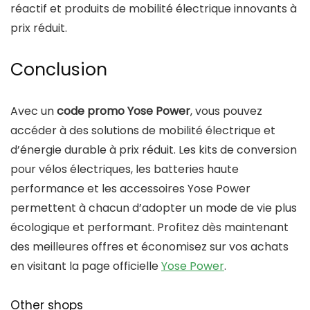
réactif et produits de mobilité électrique innovants à
prix réduit.
Conclusion
Avec un
code promo Yose Power
, vous pouvez
accéder à des solutions de mobilité électrique et
d’énergie durable à prix réduit. Les kits de conversion
pour vélos électriques, les batteries haute
performance et les accessoires Yose Power
permettent à chacun d’adopter un mode de vie plus
écologique et performant. Profitez dès maintenant
des meilleures offres et économisez sur vos achats
en visitant la page officielle
Yose Power
.
Other shops