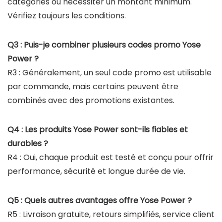
catégories ou nécessiter un montant minimum.
Vérifiez toujours les conditions.
Q3 : Puis-je combiner plusieurs codes promo Yose
Power ?
R3 : Généralement, un seul code promo est utilisable
par commande, mais certains peuvent être
combinés avec des promotions existantes.
Q4 : Les produits Yose Power sont-ils fiables et
durables ?
R4 : Oui, chaque produit est testé et conçu pour offrir
performance, sécurité et longue durée de vie.
Q5 : Quels autres avantages offre Yose Power ?
R5 : Livraison gratuite, retours simplifiés, service client