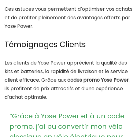
Ces astuces vous permettent d’optimiser vos achats
et de profiter pleinement des avantages offerts par
Yose Power.
Témoignages Clients
Les clients de Yose Power apprécient la qualité des
kits et batteries, la rapidité de livraison et le service
client efficace. Grâce aux
codes promo Yose Power
,
ils profitent de prix attractifs et d’une expérience
d’achat optimale.
“Grâce à Yose Power et à un code
promo, j’ai pu convertir mon vélo
classique en vélo électrique pour