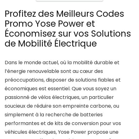
Profitez des Meilleurs Codes
Promo Yose Power et
Économisez sur vos Solutions
de Mobilité Électrique
Dans le monde actuel, où la mobilité durable et
l’énergie renouvelable sont au cœur des
préoccupations, disposer de solutions fiables et
économiques est essentiel. Que vous soyez un
passionné de vélos électriques, un particulier
soucieux de réduire son empreinte carbone, ou
simplement à la recherche de batteries
performantes et de kits de conversion pour vos
véhicules électriques, Yose Power propose une