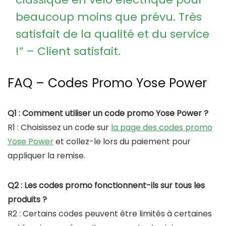
beaucoup moins que prévu. Très
satisfait de la qualité et du service
!” – Client satisfait.
FAQ – Codes Promo Yose Power
Q1 : Comment utiliser un code promo Yose Power ?
R1 : Choisissez un code sur
la page des codes promo
Yose Power
et collez-le lors du paiement pour
appliquer la remise.
Q2 : Les codes promo fonctionnent-ils sur tous les
produits ?
R2 : Certains codes peuvent être limités à certaines