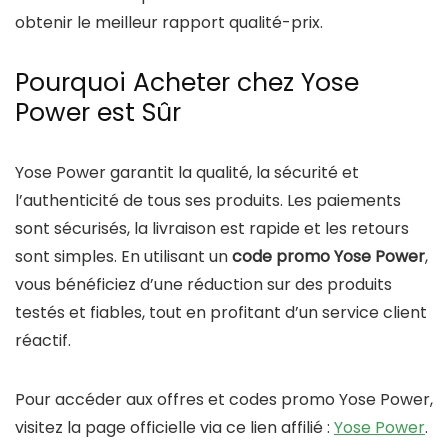
obtenir le meilleur rapport qualité-prix.
Pourquoi Acheter chez Yose
Power est Sûr
Yose Power garantit la qualité, la sécurité et
l’authenticité de tous ses produits. Les paiements
sont sécurisés, la livraison est rapide et les retours
sont simples. En utilisant un
code promo Yose Power
,
vous bénéficiez d’une réduction sur des produits
testés et fiables, tout en profitant d’un service client
réactif.
Pour accéder aux offres et codes promo Yose Power,
visitez la page officielle via ce lien affilié :
Yose Power
.