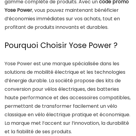
gamme complète de produits. Avec un
code promo
Yose Power
, vous pouvez maintenant bénéficier
d’économies immédiates sur vos achats, tout en
profitant de produits innovants et durables.
Pourquoi Choisir Yose Power ?
Yose Power est une marque spécialisée dans les
solutions de mobilité électrique et les technologies
d’énergie durable. La société propose des kits de
conversion pour vélos électriques, des batteries
haute performance et des accessoires compatibles,
permettant de transformer facilement un vélo
classique en vélo électrique pratique et économique.
La marque met l’accent sur l’innovation, la durabilité
et la fiabilité de ses produits.