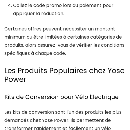
Collez le code promo lors du paiement pour
appliquer la réduction.
Certaines offres peuvent nécessiter un montant
minimum ou être limitées à certaines catégories de
produits, alors assurez-vous de vérifier les conditions
spécifiques à chaque code.
Les Produits Populaires chez Yose
Power
Kits de Conversion pour Vélo Électrique
Les kits de conversion sont l’un des produits les plus
demandés chez Yose Power. Ils permettent de
transformer rapidement et facilement un vélo