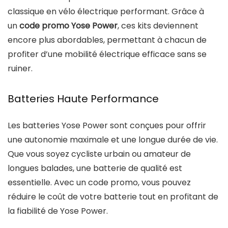
classique en vélo électrique performant. Grâce à
un
code promo Yose Power
, ces kits deviennent
encore plus abordables, permettant à chacun de
profiter d’une mobilité électrique efficace sans se
ruiner.
Batteries Haute Performance
Les batteries Yose Power sont conçues pour offrir
une autonomie maximale et une longue durée de vie.
Que vous soyez cycliste urbain ou amateur de
longues balades, une batterie de qualité est
essentielle. Avec un code promo, vous pouvez
réduire le coût de votre batterie tout en profitant de
la fiabilité de Yose Power.