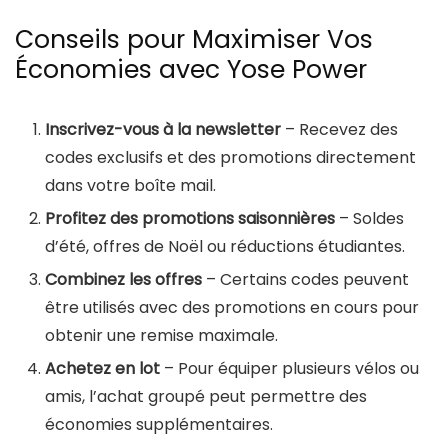
Conseils pour Maximiser Vos
Économies avec Yose Power
Inscrivez-vous à la newsletter
– Recevez des
codes exclusifs et des promotions directement
dans votre boîte mail.
Profitez des promotions saisonnières
– Soldes
d’été, offres de Noël ou réductions étudiantes.
Combinez les offres
– Certains codes peuvent
être utilisés avec des promotions en cours pour
obtenir une remise maximale.
Achetez en lot
– Pour équiper plusieurs vélos ou
amis, l’achat groupé peut permettre des
économies supplémentaires.