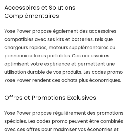
Accessoires et Solutions
Complémentaires
Yose Power propose également des accessoires
compatibles avec ses kits et batteries, tels que
chargeurs rapides, moteurs supplémentaires ou
panneaux solaires portables. Ces accessoires
optimisent votre expérience et permettent une
utilisation durable de vos produits. Les codes promo
Yose Power rendent ces achats plus économiques.
Offres et Promotions Exclusives
Yose Power propose régulièrement des promotions
spéciales. Les codes promo peuvent être combinés
avec ces offres pour maximiser vos économies et