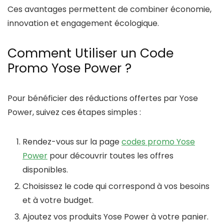
Ces avantages permettent de combiner économie,
innovation et engagement écologique.
Comment Utiliser un Code
Promo Yose Power ?
Pour bénéficier des réductions offertes par Yose
Power, suivez ces étapes simples :
Rendez-vous sur la page
codes promo Yose
Power
pour découvrir toutes les offres
disponibles.
Choisissez le code qui correspond à vos besoins
et à votre budget.
Ajoutez vos produits Yose Power à votre panier.