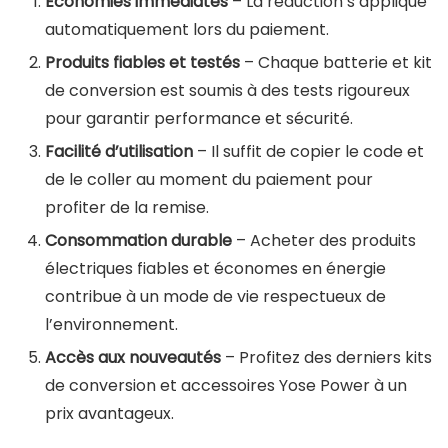
Économies immédiates
– La réduction s’applique
automatiquement lors du paiement.
Produits fiables et testés
– Chaque batterie et kit
de conversion est soumis à des tests rigoureux
pour garantir performance et sécurité.
Facilité d’utilisation
– Il suffit de copier le code et
de le coller au moment du paiement pour
profiter de la remise.
Consommation durable
– Acheter des produits
électriques fiables et économes en énergie
contribue à un mode de vie respectueux de
l’environnement.
Accès aux nouveautés
– Profitez des derniers kits
de conversion et accessoires Yose Power à un
prix avantageux.